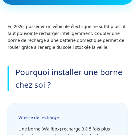
En 2026, posséder un véhicule électrique ne suffit plus : il
faut pouvoir le recharger intelligemment. Coupler une
borne de recharge à une batterie domestique permet de
rouler grâce à l’énergie du soleil stockée la veille.
Pourquoi installer une borne
chez soi ?
Vitesse de recharge
Une borne (Wallbox) recharge 3 à 5 fois plus