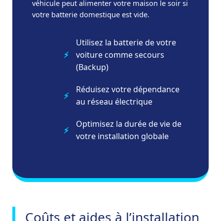
véhicule peut alimenter votre maison le soir si
votre batterie domestique est vide.
Utilisez la batterie de votre
voiture comme secours
(Backup)
Réduisez votre dépendance
au réseau électrique
Optimisez la durée de vie de
votre installation globale
Coûts et aides à l’installation