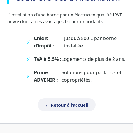
L’installation d’une borne par un électricien qualifié IRVE
ouvre droit à des avantages fiscaux importants :
Crédit
Jusqu’à 500 € par borne
d’impôt :
installée.
TVA à 5,5% :
Logements de plus de 2 ans.
Prime
Solutions pour parkings et
ADVENIR :
copropriétés.
← Retour à l’accueil