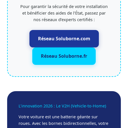
Pour garantir la sécurité de votre installation
et bénéficier des aides de l’État, passez par
nos réseaux d’experts certifiés :
Réseau Soluborne.com
Réseau Soluborne.fr
L’innovation 2026 : Le V2H (Vehicle-to-Home)
Votre voiture est une batterie géante sur
roues. Avec les bornes bidirectionnelles, votre