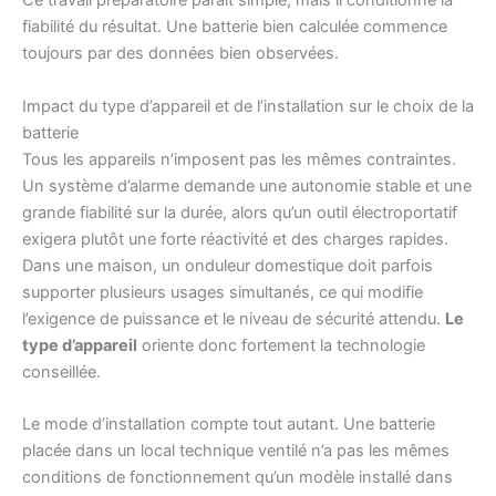
Ce travail préparatoire paraît simple, mais il conditionne la
fiabilité du résultat. Une batterie bien calculée commence
toujours par des données bien observées.
Impact du type d’appareil et de l’installation sur le choix de la
batterie
Tous les appareils n’imposent pas les mêmes contraintes.
Un système d’alarme demande une autonomie stable et une
grande fiabilité sur la durée, alors qu’un outil électroportatif
exigera plutôt une forte réactivité et des charges rapides.
Dans une maison, un onduleur domestique doit parfois
supporter plusieurs usages simultanés, ce qui modifie
l’exigence de puissance et le niveau de sécurité attendu.
Le
type d’appareil
oriente donc fortement la technologie
conseillée.
Le mode d’installation compte tout autant. Une batterie
placée dans un local technique ventilé n’a pas les mêmes
conditions de fonctionnement qu’un modèle installé dans