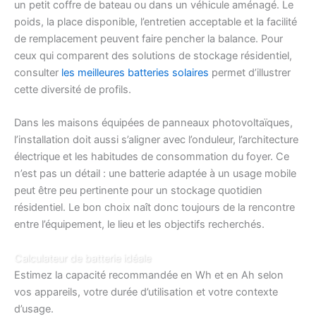
un petit coffre de bateau ou dans un véhicule aménagé. Le
poids, la place disponible, l’entretien acceptable et la facilité
de remplacement peuvent faire pencher la balance. Pour
ceux qui comparent des solutions de stockage résidentiel,
consulter
les meilleures batteries solaires
permet d’illustrer
cette diversité de profils.
Dans les maisons équipées de panneaux photovoltaïques,
l’installation doit aussi s’aligner avec l’onduleur, l’architecture
électrique et les habitudes de consommation du foyer. Ce
n’est pas un détail : une batterie adaptée à un usage mobile
peut être peu pertinente pour un stockage quotidien
résidentiel. Le bon choix naît donc toujours de la rencontre
entre l’équipement, le lieu et les objectifs recherchés.
Calculateur de batterie idéale
Estimez la capacité recommandée en Wh et en Ah selon
vos appareils, votre durée d’utilisation et votre contexte
d’usage.