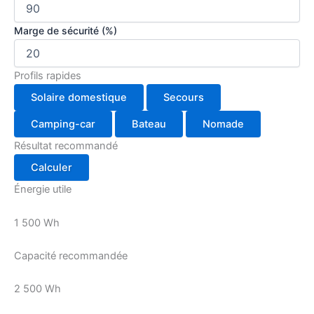
Marge de sécurité (%)
Profils rapides
Solaire domestique
Secours
Camping-car
Bateau
Nomade
Résultat recommandé
Calculer
Énergie utile
1 500 Wh
Capacité recommandée
2 500 Wh