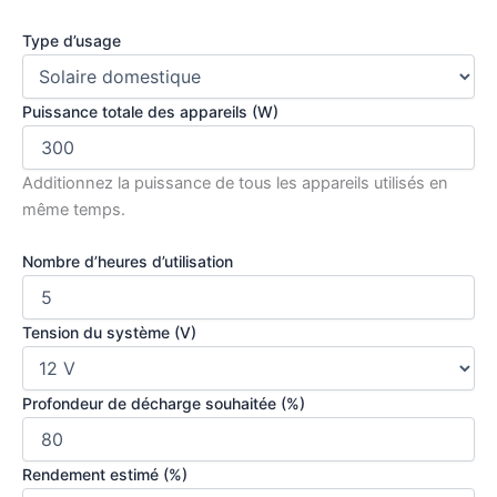
Type d’usage
Puissance totale des appareils (W)
Additionnez la puissance de tous les appareils utilisés en
même temps.
Nombre d’heures d’utilisation
Tension du système (V)
Profondeur de décharge souhaitée (%)
Rendement estimé (%)