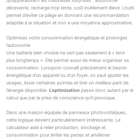
qu’apparaissent les mauvaises surprises : autonomie
décevante, recharge trop lente, coût inutilement élevé. L’outil
permet d’éviter ce piège en donnant une recommandation
adaptée à la situation et non à une moyenne approximative.
Optimisez votre consommation énergétique et prolongez
l’autonomie
Une batterie bien choisie ne sert pas seulement à « tenir
plus longtemps ». Elle permet aussi de mieux organiser sa
consommation. Lorsqu’on connaît précisément le besoin
énergétique d’un appareil ou d’un foyer, on peut ajuster les
usages, lisser certaines pointes et tirer un meilleur parti de
l’énergie disponible.
L’optimisation
passe donc autant par le
calcul que par la prise de conscience qu’il provoque.
Dans une maison équipée de panneaux photovoltaïques,
cette logique devient particulièrement intéressante. Le
calculateur aide à relier production, stockage et
consommation pour éviter les pertes et améliorer