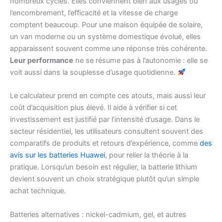
nombreux cycles. Elles conviennent bien aux usages où
l’encombrement, l’efficacité et la vitesse de charge
comptent beaucoup. Pour une maison équipée de solaire,
un van moderne ou un système domestique évolué, elles
apparaissent souvent comme une réponse très cohérente.
Leur performance
ne se résume pas à l’autonomie : elle se
voit aussi dans la souplesse d’usage quotidienne.
Le calculateur prend en compte ces atouts, mais aussi leur
coût d’acquisition plus élevé. Il aide à vérifier si cet
investissement est justifié par l’intensité d’usage. Dans le
secteur résidentiel, les utilisateurs consultent souvent des
comparatifs de produits et retours d’expérience, comme
des
avis sur les batteries Huawei
, pour relier la théorie à la
pratique. Lorsqu’un besoin est régulier, la batterie lithium
devient souvent un choix stratégique plutôt qu’un simple
achat technique.
Batteries alternatives : nickel-cadmium, gel, et autres