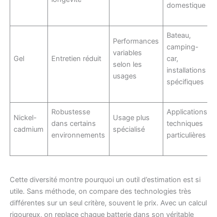
domestique
Bateau,
Performances
camping-
variables
Gel
Entretien réduit
car,
selon les
installations
usages
spécifiques
Robustesse
Applications
Nickel-
Usage plus
dans certains
techniques
cadmium
spécialisé
environnements
particulières
Cette diversité montre pourquoi un outil d’estimation est si
utile. Sans méthode, on compare des technologies très
différentes sur un seul critère, souvent le prix. Avec un calcul
rigoureux, on replace chaque batterie dans son véritable