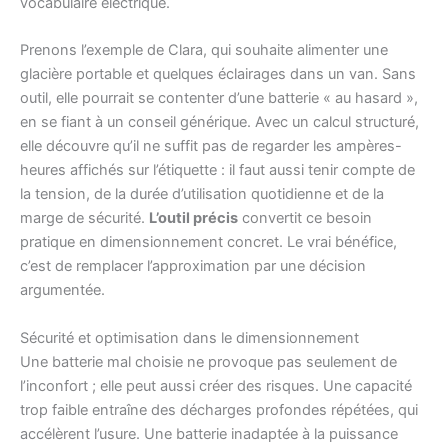
vocabulaire électrique.
Prenons l’exemple de Clara, qui souhaite alimenter une
glacière portable et quelques éclairages dans un van. Sans
outil, elle pourrait se contenter d’une batterie « au hasard »,
en se fiant à un conseil générique. Avec un calcul structuré,
elle découvre qu’il ne suffit pas de regarder les ampères-
heures affichés sur l’étiquette : il faut aussi tenir compte de
la tension, de la durée d’utilisation quotidienne et de la
marge de sécurité.
L’outil précis
convertit ce besoin
pratique en dimensionnement concret. Le vrai bénéfice,
c’est de remplacer l’approximation par une décision
argumentée.
Sécurité et optimisation dans le dimensionnement
Une batterie mal choisie ne provoque pas seulement de
l’inconfort ; elle peut aussi créer des risques. Une capacité
trop faible entraîne des décharges profondes répétées, qui
accélèrent l’usure. Une batterie inadaptée à la puissance