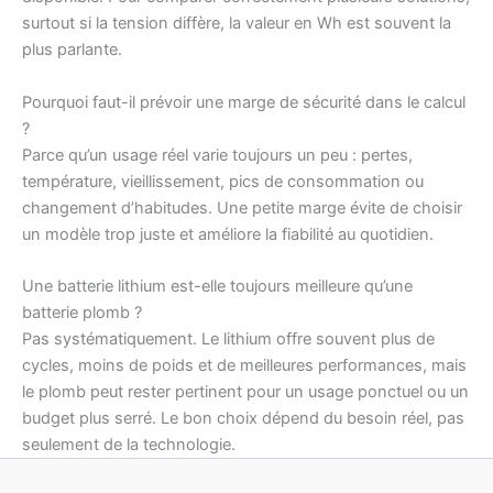
surtout si la tension diffère, la valeur en Wh est souvent la
plus parlante.
Pourquoi faut-il prévoir une marge de sécurité dans le calcul
?
Parce qu’un usage réel varie toujours un peu : pertes,
température, vieillissement, pics de consommation ou
changement d’habitudes. Une petite marge évite de choisir
un modèle trop juste et améliore la fiabilité au quotidien.
Une batterie lithium est-elle toujours meilleure qu’une
batterie plomb ?
Pas systématiquement. Le lithium offre souvent plus de
cycles, moins de poids et de meilleures performances, mais
le plomb peut rester pertinent pour un usage ponctuel ou un
budget plus serré. Le bon choix dépend du besoin réel, pas
seulement de la technologie.