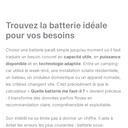
Trouvez la batterie idéale
pour vos besoins
Choisir une batterie paraît simple jusqu’au moment où il faut
traduire un besoin concret en
capacité utile
, en
puissance
disponible
et en
technologie adaptée
. Entre un camping-
car utilisé le week-end, une installation solaire résidentielle,
un bateau, un onduleur domestique ou un appareil nomade,
les critères changent vite. C’est précisément là que le
calculateur «
Quelle batterie me faut-il ?
» devient précieux
: il transforme des données parfois floues en
recommandation claire, compréhensible et exploitable.
Son intérêt ne se limite pas à donner un chiffre. Il aide à
éviter les erreurs les plus courantes : batterie sous-