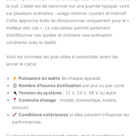
la nuit. L’idéal est de raisonner sur une journée typique, voire
sur plusieurs scénarios : usage minimal, courant et intensif.
Cette approche évite de dimensionner uniquement pour le «
meilleur des cas ». Le calculateur permet justement
d’additionner ces durées et d’obtenir une estimation
cohérente avec la réalité.
Voici les données les plus utiles à rassembler avant de
lancer le calcul :
Puissance en watts
de chaque appareil
Nombre d’heures d’utilisation
par jour ou par cycle
Tension du système
: 12 V, 24 V, 48 V ou autre
Contexte d’usage
: mobile, domestique, solaire,
secours
Conditions extérieures
si elles peuvent influencer les
performances