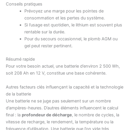
Conseils pratiques
Prévoyez une marge pour les pointes de
consommation et les pertes du système.
Si l’usage est quotidien, le lithium est souvent plus
rentable sur la durée.
Pour du secours occasionnel, le plomb AGM ou
gel peut rester pertinent.
Résumé rapide
Pour votre besoin actuel, une batterie d’environ 2 500 Wh,
soit 208 Ah en 12 V, constitue une base cohérente.
Autres facteurs clés influençant la capacité et la technologie
de la batterie
Une batterie ne se juge pas seulement sur un nombre
d’ampères-heures. D’autres éléments influencent le calcul
final : la
profondeur de décharge
, le nombre de cycles, la
vitesse de recharge, le rendement, la température ou la
fréquence d’utilisation. Une batterie que l’on vide très