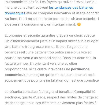
l’autonomie en soirée. Les foyers qui suivent l’évolution du
marché consultent souvent
les tendances des batteries
domestiques
afin de comparer innovation et usage concret.
Au fond, l’outil ne se contente pas de choisir une batterie : il
aide aussi à consommer plus intelligemment.
Économies et sécurité garanties grâce à un choix adapté
Un dimensionnement juste a un impact direct sur le budget.
Une batterie trop grosse immobilise de l’argent sans
bénéfice réel ; une batterie trop petite s’use plus vite et
pousse souvent à un second achat. Dans les deux cas, la
facture grimpe. En orientant vers une solution
proportionnée, le calculateur favorise une
pertinence
économique
durable, ce qui compte autant pour un petit
équipement que pour une installation domestique complète.
La sécurité constitue l’autre grand bénéfice. Compatibilité
électrique, qualité d’usage, respect des limites de charge et
de décharge : tous ces éléments deviennent plus faciles à