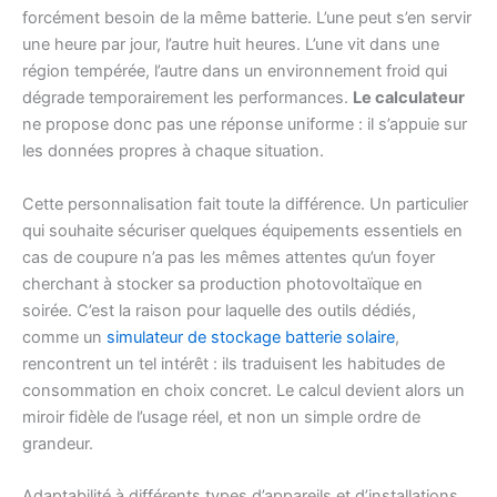
forcément besoin de la même batterie. L’une peut s’en servir
une heure par jour, l’autre huit heures. L’une vit dans une
région tempérée, l’autre dans un environnement froid qui
dégrade temporairement les performances.
Le calculateur
ne propose donc pas une réponse uniforme : il s’appuie sur
les données propres à chaque situation.
Cette personnalisation fait toute la différence. Un particulier
qui souhaite sécuriser quelques équipements essentiels en
cas de coupure n’a pas les mêmes attentes qu’un foyer
cherchant à stocker sa production photovoltaïque en
soirée. C’est la raison pour laquelle des outils dédiés,
comme un
simulateur de stockage batterie solaire
,
rencontrent un tel intérêt : ils traduisent les habitudes de
consommation en choix concret. Le calcul devient alors un
miroir fidèle de l’usage réel, et non un simple ordre de
grandeur.
Adaptabilité à différents types d’appareils et d’installations