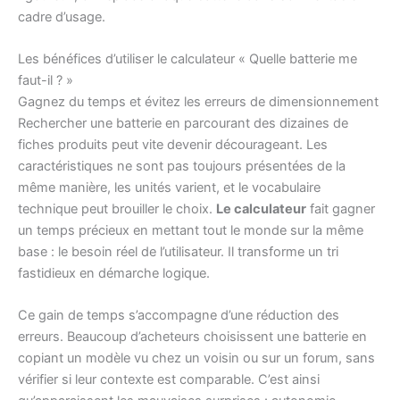
cadre d’usage.
Les bénéfices d’utiliser le calculateur « Quelle batterie me
faut-il ? »
Gagnez du temps et évitez les erreurs de dimensionnement
Rechercher une batterie en parcourant des dizaines de
fiches produits peut vite devenir décourageant. Les
caractéristiques ne sont pas toujours présentées de la
même manière, les unités varient, et le vocabulaire
technique peut brouiller le choix.
Le calculateur
fait gagner
un temps précieux en mettant tout le monde sur la même
base : le besoin réel de l’utilisateur. Il transforme un tri
fastidieux en démarche logique.
Ce gain de temps s’accompagne d’une réduction des
erreurs. Beaucoup d’acheteurs choisissent une batterie en
copiant un modèle vu chez un voisin ou sur un forum, sans
vérifier si leur contexte est comparable. C’est ainsi