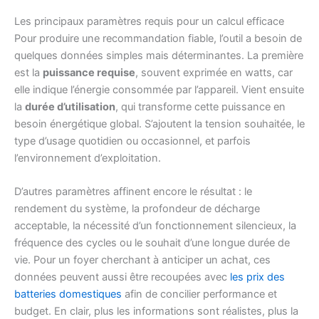
Les principaux paramètres requis pour un calcul efficace
Pour produire une recommandation fiable, l’outil a besoin de
quelques données simples mais déterminantes. La première
est la
puissance requise
, souvent exprimée en watts, car
elle indique l’énergie consommée par l’appareil. Vient ensuite
la
durée d’utilisation
, qui transforme cette puissance en
besoin énergétique global. S’ajoutent la tension souhaitée, le
type d’usage quotidien ou occasionnel, et parfois
l’environnement d’exploitation.
D’autres paramètres affinent encore le résultat : le
rendement du système, la profondeur de décharge
acceptable, la nécessité d’un fonctionnement silencieux, la
fréquence des cycles ou le souhait d’une longue durée de
vie. Pour un foyer cherchant à anticiper un achat, ces
données peuvent aussi être recoupées avec
les prix des
batteries domestiques
afin de concilier performance et
budget. En clair, plus les informations sont réalistes, plus la