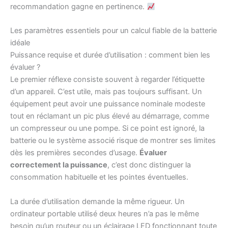
recommandation gagne en pertinence.
Les paramètres essentiels pour un calcul fiable de la batterie
idéale
Puissance requise et durée d’utilisation : comment bien les
évaluer ?
Le premier réflexe consiste souvent à regarder l’étiquette
d’un appareil. C’est utile, mais pas toujours suffisant. Un
équipement peut avoir une puissance nominale modeste
tout en réclamant un pic plus élevé au démarrage, comme
un compresseur ou une pompe. Si ce point est ignoré, la
batterie ou le système associé risque de montrer ses limites
dès les premières secondes d’usage.
Évaluer
correctement la puissance
, c’est donc distinguer la
consommation habituelle et les pointes éventuelles.
La durée d’utilisation demande la même rigueur. Un
ordinateur portable utilisé deux heures n’a pas le même
besoin qu’un routeur ou un éclairage LED fonctionnant toute