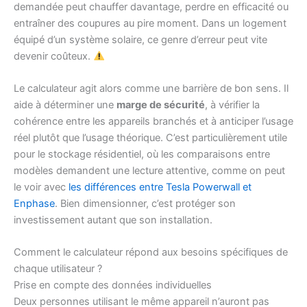
demandée peut chauffer davantage, perdre en efficacité ou
entraîner des coupures au pire moment. Dans un logement
équipé d’un système solaire, ce genre d’erreur peut vite
devenir coûteux.
Le calculateur agit alors comme une barrière de bon sens. Il
aide à déterminer une
marge de sécurité
, à vérifier la
cohérence entre les appareils branchés et à anticiper l’usage
réel plutôt que l’usage théorique. C’est particulièrement utile
pour le stockage résidentiel, où les comparaisons entre
modèles demandent une lecture attentive, comme on peut
le voir avec
les différences entre Tesla Powerwall et
Enphase
. Bien dimensionner, c’est protéger son
investissement autant que son installation.
Comment le calculateur répond aux besoins spécifiques de
chaque utilisateur ?
Prise en compte des données individuelles
Deux personnes utilisant le même appareil n’auront pas