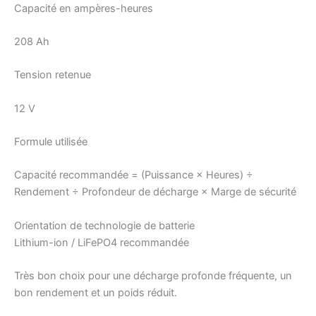
Capacité en ampères-heures
208 Ah
Tension retenue
12 V
Formule utilisée
Capacité recommandée = (Puissance × Heures) ÷
Rendement ÷ Profondeur de décharge × Marge de sécurité
Orientation de technologie de batterie
Lithium-ion / LiFePO4 recommandée
Très bon choix pour une décharge profonde fréquente, un
bon rendement et un poids réduit.