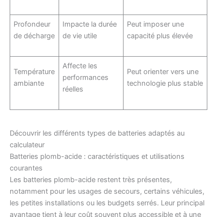
Profondeur
Impacte la durée
Peut imposer une
de décharge
de vie utile
capacité plus élevée
Affecte les
Température
Peut orienter vers une
performances
ambiante
technologie plus stable
réelles
Découvrir les différents types de batteries adaptés au
calculateur
Batteries plomb-acide : caractéristiques et utilisations
courantes
Les batteries plomb-acide restent très présentes,
notamment pour les usages de secours, certains véhicules,
les petites installations ou les budgets serrés. Leur principal
avantage tient à leur coût souvent plus accessible et à une