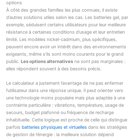
options
À côté des grandes familles les plus connues, il existe
d’autres solutions utiles selon les cas. Les batteries gel, par
exemple, séduisent certains utilisateurs pour leur meilleure
résistance à certaines conditions d’usage et leur entretien
limité. Les modèles nickel-cadmium, plus spécifiques,
peuvent encore avoir un intérêt dans des environnements
exigeants, même s’ils sont moins courants pour le grand
public.
Les options alternatives
ne sont pas marginales :
elles répondent souvent à des besoins précis.
Le calculateur a justement l’avantage de ne pas enfermer
l’utilisateur dans une réponse unique. Il peut orienter vers
une technologie moins populaire mais plus adaptée à une
contrainte particulière : vibrations, température, usage de
secours, budget plafonné ou fréquence de recharge
inhabituelle. Cette logique est proche de celle qui distingue
parfois
batteries physiques et virtuelles
dans les stratégies
de gestion de l’énergie : la meilleure solution dépend