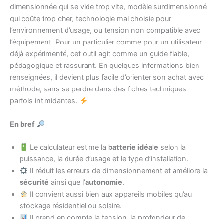
dimensionnée qui se vide trop vite, modèle surdimensionné
qui coûte trop cher, technologie mal choisie pour
l’environnement d’usage, ou tension non compatible avec
l’équipement. Pour un particulier comme pour un utilisateur
déjà expérimenté, cet outil agit comme un guide fiable,
pédagogique et rassurant. En quelques informations bien
renseignées, il devient plus facile d’orienter son achat avec
méthode, sans se perdre dans des fiches techniques
parfois intimidantes.
En bref
Le calculateur estime la
batterie idéale
selon la
puissance, la durée d’usage et le type d’installation.
Il réduit les erreurs de dimensionnement et améliore la
sécurité
ainsi que l’
autonomie
.
Il convient aussi bien aux appareils mobiles qu’au
stockage résidentiel ou solaire.
Il prend en compte la tension, la profondeur de