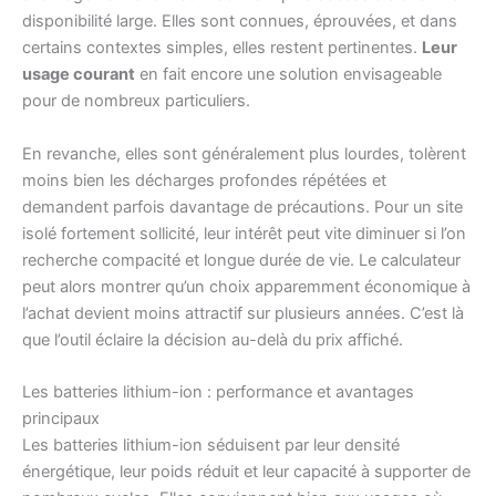
disponibilité large. Elles sont connues, éprouvées, et dans
certains contextes simples, elles restent pertinentes.
Leur
usage courant
en fait encore une solution envisageable
pour de nombreux particuliers.
En revanche, elles sont généralement plus lourdes, tolèrent
moins bien les décharges profondes répétées et
demandent parfois davantage de précautions. Pour un site
isolé fortement sollicité, leur intérêt peut vite diminuer si l’on
recherche compacité et longue durée de vie. Le calculateur
peut alors montrer qu’un choix apparemment économique à
l’achat devient moins attractif sur plusieurs années. C’est là
que l’outil éclaire la décision au-delà du prix affiché.
Les batteries lithium-ion : performance et avantages
principaux
Les batteries lithium-ion séduisent par leur densité
énergétique, leur poids réduit et leur capacité à supporter de