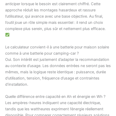
anticiper lorsque le besoin est clairement chiffré. Cette
approche réduit les montages hasardeux et rassure
l’utilisateur, qui avance avec une base objective. Au final,
l’outil joue un rôle simple mais essentiel : il rend un choix
complexe plus serein, plus sûr et nettement plus efficace.
Le calculateur convient-il à une batterie pour maison solaire
comme à une batterie pour camping-car ?
Oui. Son intérêt est justement d’adapter la recommandation
au contexte d’usage. Les données entrées ne seront pas les
mêmes, mais la logique reste identique : puissance, durée
d’utilisation, tension, fréquence d’usage et contraintes
d’installation.
Quelle différence entre capacité en Ah et énergie en Wh ?
Les ampères-heures indiquent une capacité électrique,
tandis que les wattheures expriment l’énergie réellement
disponible. Pour comparer correctement plusieurs solutions,