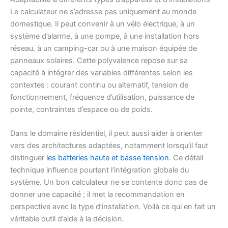
Le calculateur ne s’adresse pas uniquement au monde
domestique. Il peut convenir à un vélo électrique, à un
système d’alarme, à une pompe, à une installation hors
réseau, à un camping-car ou à une maison équipée de
panneaux solaires. Cette polyvalence repose sur sa
capacité à intégrer des variables différentes selon les
contextes : courant continu ou alternatif, tension de
fonctionnement, fréquence d’utilisation, puissance de
pointe, contraintes d’espace ou de poids.
Dans le domaine résidentiel, il peut aussi aider à orienter
vers des architectures adaptées, notamment lorsqu’il faut
distinguer
les batteries haute et basse tension
. Ce détail
technique influence pourtant l’intégration globale du
système. Un bon calculateur ne se contente donc pas de
donner une capacité ; il met la recommandation en
perspective avec le type d’installation. Voilà ce qui en fait un
véritable outil d’aide à la décision.