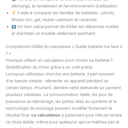
décharge, le rendement et l’environnement d’utilisation.
Il aide à comparer les familles de batteries : plomb,
lithium-ion, gel, nickel-cadmium et variantes.
Un bon calcul permet de limiter les dépenses inutiles
et d’acheter un modèle réellement pertinent.
Comprendre l’utilité du calculateur « Quelle batterie me faut-il
? »
Pourquoi utiliser un calculateur pour choisir sa batterie ?
Simplification du choix grâce à un outil précis
Lorsqu’un utilisateur cherche une batterie, il part souvent
d’un besoin simple : alimenter un appareil pendant un
certain temps. Pourtant, derrière cette demande se cachent
plusieurs variables. La consommation réelle, les pics de
puissance au démarrage, les pertes liées au système et la
technologie de stockage peuvent modifier fortement le
résultat final.
Le calculateur
a justement pour rôle de rendre
ce choix lisible, même pour quelqu’un qui ne maîtrise pas le