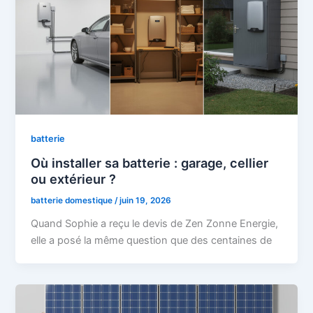
batterie
Où installer sa batterie : garage, cellier
ou extérieur ?
batterie domestique
/
juin 19, 2026
Quand Sophie a reçu le devis de Zen Zonne Energie,
elle a posé la même question que des centaines de