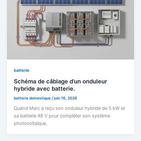
batterie
Schéma de câblage d’un onduleur
hybride avec batterie.
batterie domestique
/
juin 16, 2026
Quand Marc a reçu son onduleur hybride de 5 kW et
sa batterie 48 V pour compléter son système
photovoltaïque,