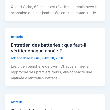
Quand Claire, 68 ans, s’est réveillée un matin avec la
sensation que ses jambes étaient « en coton », elle
batterie
Entretien des batteries : que faut-il
vérifier chaque année ?
batterie domestique
/
juillet 28, 2026
Léa vit en périphérie de Lyon. Chaque année, à
l’approche des premiers froids, elle consacre une
matinée à l’entretien batterie
batterie