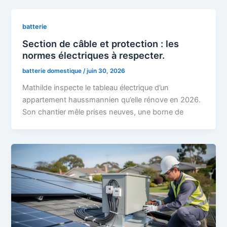
batterie
Section de câble et protection : les
normes électriques à respecter.
batterie domestique
/
juin 30, 2026
Mathilde inspecte le tableau électrique d’un
appartement haussmannien qu’elle rénove en 2026.
Son chantier mêle prises neuves, une borne de