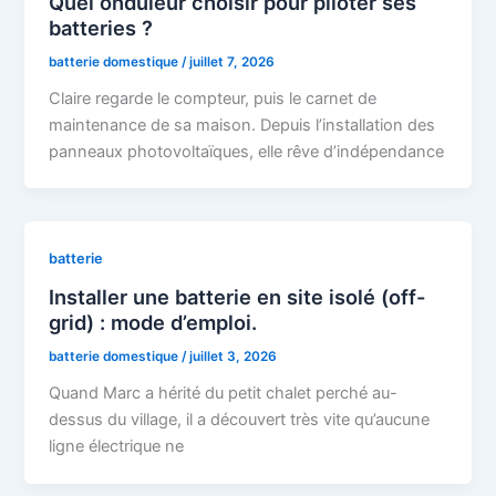
Quel onduleur choisir pour piloter ses
batteries ?
batterie domestique
/
juillet 7, 2026
Claire regarde le compteur, puis le carnet de
maintenance de sa maison. Depuis l’installation des
panneaux photovoltaïques, elle rêve d’indépendance
batterie
Installer une batterie en site isolé (off-
grid) : mode d’emploi.
batterie domestique
/
juillet 3, 2026
Quand Marc a hérité du petit chalet perché au-
dessus du village, il a découvert très vite qu’aucune
ligne électrique ne