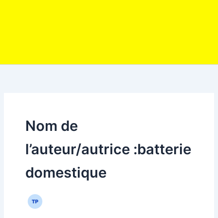
Nom de
l’auteur/autrice :batterie
domestique