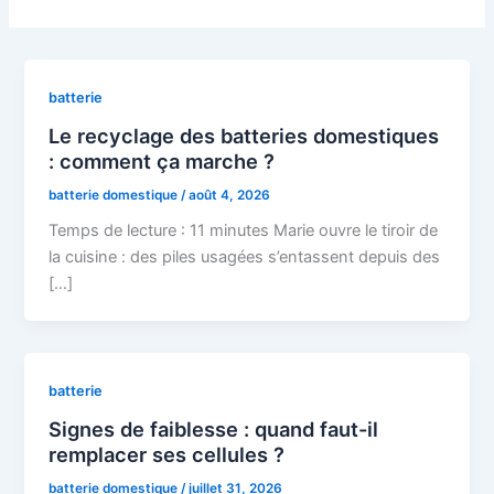
batterie
Le recyclage des batteries domestiques
: comment ça marche ?
batterie domestique
/
août 4, 2026
Temps de lecture : 11 minutes Marie ouvre le tiroir de
la cuisine : des piles usagées s’entassent depuis des
[…]
batterie
Signes de faiblesse : quand faut-il
remplacer ses cellules ?
batterie domestique
/
juillet 31, 2026