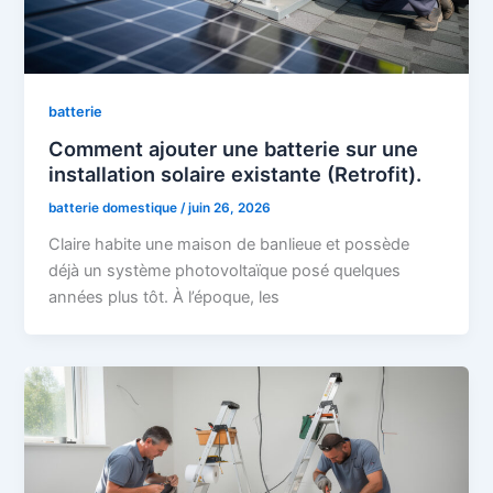
batterie
Comment ajouter une batterie sur une
installation solaire existante (Retrofit).
batterie domestique
/
juin 26, 2026
Claire habite une maison de banlieue et possède
déjà un système photovoltaïque posé quelques
années plus tôt. À l’époque, les