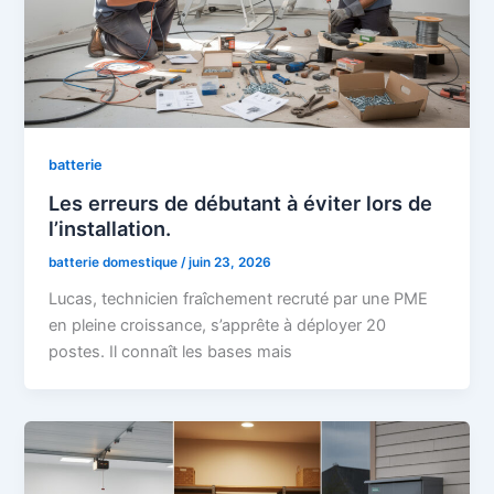
batterie
Les erreurs de débutant à éviter lors de
l’installation.
batterie domestique
/
juin 23, 2026
Lucas, technicien fraîchement recruté par une PME
en pleine croissance, s’apprête à déployer 20
postes. Il connaît les bases mais