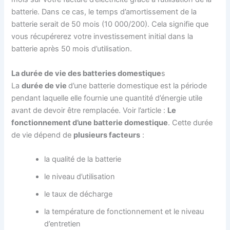
batterie. Dans ce cas, le temps d’amortissement de la
batterie serait de 50 mois (10 000/200). Cela signifie que
vous récupérerez votre investissement initial dans la
batterie après 50 mois d’utilisation.
La durée de vie des batteries domestique
s
La
durée de vie
d’une batterie domestique est la période
pendant laquelle elle fournie une quantité d’énergie utile
avant de devoir être remplacée. Voir l’article :
Le
fonctionnement d’une batterie domestique
. Cette durée
de vie dépend de
plusieurs facteurs
:
la qualité de la batterie
le niveau d’utilisation
le taux de décharge
la température de fonctionnement et le niveau
d’entretien