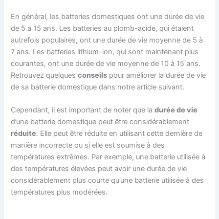
En général, les batteries domestiques ont une durée de vie
de 5 à 15 ans. Les batteries au plomb-acide, qui étaient
autrefois populaires, ont une durée de vie moyenne de 5 à
7 ans. Les batteries lithium-ion, qui sont maintenant plus
courantes, ont une durée de vie moyenne de 10 à 15 ans.
Retrouvez quelques
conseils
pour améliorer la durée de vie
de sa batterie domestique dans notre article suivant.
Cependant, il est important de noter que la
durée de vie
d’une batterie domestique peut être considérablement
réduite
. Elle peut être réduite en utilisant cette dernière de
manière incorrecte ou si elle est soumise à des
températures extrêmes. Par exemple, une batterie utilisée à
des températures élevées peut avoir une durée de vie
considérablement plus courte qu’une batterie utilisée à des
températures plus modérées.