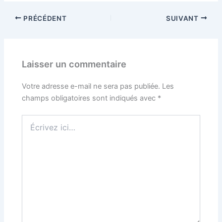
PRÉCÉDENT
SUIVANT
Laisser un commentaire
Votre adresse e-mail ne sera pas publiée.
Les
champs obligatoires sont indiqués avec
*
Écrivez
ici…