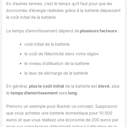
En d’autres termes, c’est le temps qu’il faut pour que les
économies d’énergie réalisées grâce à la batterie dépassent
le coût initial de la batterie.
Le temps d’amortissement dépend de
plusieurs facteurs
:
coût initial de la batterie
le coût de l’électricité dans votre région
le niveau d’utilisation de la batterie
le taux de décharge de la batterie
En général,
plus le coût initial
de la batterie est
élevé
, plus
le
temps d’amortissement
sera
long
.
Prenons un exemple pour illustrer ce concept. Supposons
que vous achetez une batterie domestique pour 10 000
euros et que vous réalisez une économie de 200 euros par
mois sur votre facture d’électricité grâce à l’utilisation de la