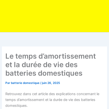
Le temps d’amortissement
et la durée de vie des
batteries domestiques
Par
batterie domestique
/
juin 26, 2025
Retrouvez dans cet article des explications concernant le
temps d’amortissement et la durée de vie des batteries
domestiques.