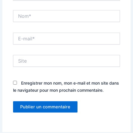
Nom*
E-
mail*
Site
Enregistrer mon nom, mon e-mail et mon site dans
le navigateur pour mon prochain commentaire.