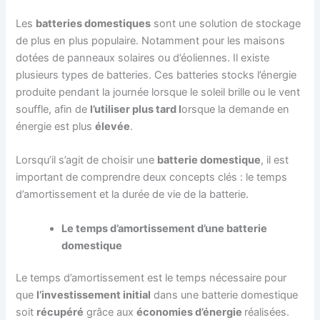
Les
batteries domestiques
sont une solution de stockage
de plus en plus populaire. Notamment pour les maisons
dotées de panneaux solaires ou d’éoliennes. Il existe
plusieurs types de batteries. Ces batteries stocks l’énergie
produite pendant la journée lorsque le soleil brille ou le vent
souffle, afin de
l’utiliser plus tard l
orsque la demande en
énergie est plus
élevée
.
Lorsqu’il s’agit de choisir une
batterie domestique
, il est
important de comprendre deux concepts clés : le temps
d’amortissement et la durée de vie de la batterie.
Le temps d’amortissement d’une batterie
domestique
Le temps d’amortissement est le temps nécessaire pour
que
l’investissement initial
dans une batterie domestique
soit
récupéré
grâce aux
économies d’énergie
réalisées.