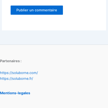
Partenaires :
https://soluborne.com/
https://soluborne.fr/
Mentions-legales