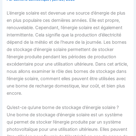
L’énergie solaire est devenue une source d’énergie de plus
en plus populaire ces dernières années. Elle est propre,
renouvelable. Cependant, l’énergie solaire est également
intermittente. Cela signifie que la production d’électricité
dépend de la météo et de l’heure de la journée. Les bornes
de stockage d’énergie solaire permettent de stocker
l’énergie produite pendant les périodes de production
excédentaire pour une utilisation ultérieure. Dans cet article,
nous allons examiner le rôle des bornes de stockage dans
l’énergie solaire, comment elles peuvent être utilisées avec
une borne de recharge domestique, leur coût, et bien plus
encore.
Qu’est-ce qu’une borne de stockage d’énergie solaire ?
Une borne de stockage d’énergie solaire est un système
qui permet de stocker l’énergie produite par un système
photovoltaïque pour une utilisation ultérieure. Elles peuvent