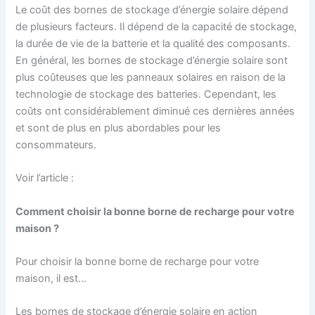
Le coût des bornes de stockage d’énergie solaire dépend
de plusieurs facteurs. Il dépend de la capacité de stockage,
la durée de vie de la batterie et la qualité des composants.
En général, les bornes de stockage d’énergie solaire sont
plus coûteuses que les panneaux solaires en raison de la
technologie de stockage des batteries. Cependant, les
coûts ont considérablement diminué ces dernières années
et sont de plus en plus abordables pour les
consommateurs.
Voir l’article :
Comment choisir la bonne borne de recharge pour votre
maison ?
Pour choisir la bonne borne de recharge pour votre
maison, il est…
Les bornes de stockage d’énergie solaire en action