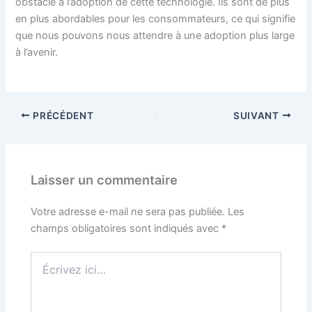
obstacle à l’adoption de cette technologie. Ils sont de plus
en plus abordables pour les consommateurs, ce qui signifie
que nous pouvons nous attendre à une adoption plus large
à l’avenir.
PRÉCÉDENT
SUIVANT
Laisser un commentaire
Votre adresse e-mail ne sera pas publiée.
Les
champs obligatoires sont indiqués avec
*
Écrivez
ici…