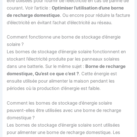
être utilisées pour fournir de l’électricité en cas de panne de
courant. Voir l’article :
Optimiser l’utilisation d’une borne
de recharge domestique
. Ou encore pour réduire la facture
d’électricité en évitant l’achat d’électricité au réseau.
Comment fonctionne une borne de stockage d’énergie
solaire ?
Les bornes de stockage d’énergie solaire fonctionnent en
stockant l’électricité produite par les panneaux solaires
dans une batterie. Sur le même sujet :
Borne de recharge
domestique, Qu’est ce que c’est ?
. Cette énergie est
ensuite utilisée pour alimenter la maison pendant les
périodes où la production d’énergie est faible.
Comment les bornes de stockage d’énergie solaire
peuvent-elles être utilisées avec une borne de recharge
domestique ?
Les bornes de stockage d’énergie solaire sont utilisées
pour alimenter une borne de recharge domestique. Les