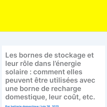
Les bornes de stockage et
leur rôle dans l’énergie
solaire : comment elles
peuvent être utilisées avec
une borne de recharge
domestique, leur coût, etc.
Par
batterie domestique
/
juin 26, 2025