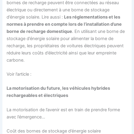
bornes de recharge peuvent être connectées au réseau
électrique ou directement à une borne de stockage
d’énergie solaire. Lire aussi :
Les réglementations et les
normes à prendre en compte lors de l’installation d’une
borne de recharge domestique
. En utilisant une borne de
stockage d’énergie solaire pour alimenter la borne de
recharge, les propriétaires de voitures électriques peuvent
réduire leurs coûts d’électricité ainsi que leur empreinte
carbone.
Voir l’article :
La motorisation du future, les véhicules hybrides
rechargeables et électriques
La motorisation de l’avenir est en train de prendre forme
avec l’émergence…
Coût des bornes de stockage d’énergie solaire