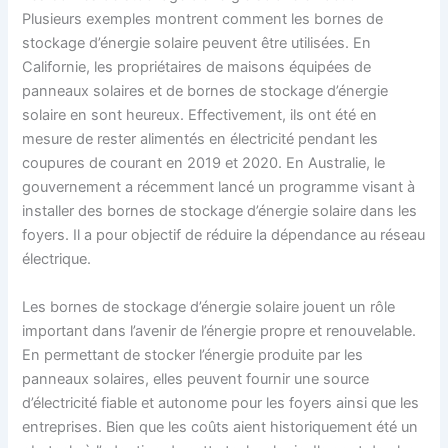
Plusieurs exemples montrent comment les bornes de
stockage d’énergie solaire peuvent être utilisées. En
Californie, les propriétaires de maisons équipées de
panneaux solaires et de bornes de stockage d’énergie
solaire en sont heureux. Effectivement, ils ont été en
mesure de rester alimentés en électricité pendant les
coupures de courant en 2019 et 2020. En Australie, le
gouvernement a récemment lancé un programme visant à
installer des bornes de stockage d’énergie solaire dans les
foyers. Il a pour objectif de réduire la dépendance au réseau
électrique.
Les bornes de stockage d’énergie solaire jouent un rôle
important dans l’avenir de l’énergie propre et renouvelable.
En permettant de stocker l’énergie produite par les
panneaux solaires, elles peuvent fournir une source
d’électricité fiable et autonome pour les foyers ainsi que les
entreprises. Bien que les coûts aient historiquement été un