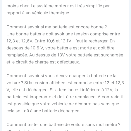
moins cher. Le système moteur est très simplifié par
rapport à un véhicule thermique.
Comment savoir si ma batterie est encore bonne ?
Une bonne batterie doit avoir une tension comprise entre
12,3 et 12,6V. Entre 10,6 et 12,1V il faut la recharger. En
dessous de 10,6 V, votre batterie est morte et doit être
remplacée. Au dessus de 13V votre batterie est surchargée
et le circuit de charge est défectueux.
Comment savoir si vous devez changer la batterie de la
voiture ? Si la tension affichée est comprise entre 12 et 12,3
V, elle est déchargée. Si la tension est inférieure à 12V, la
batterie est inopérante et doit être remplacée. A contrario il
est possible que votre véhicule ne démarre pas sans que
cela soit dû à une batterie déchargée.
Comment tester une batterie de voiture sans multimètre ?