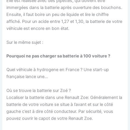
Elle est réalisée avec des pipettes, qui doivent être
immergées dans la batterie après ouverture des bouchons.
Ensuite, il faut boire un peu de liquide et lire le chiffre
affiché. Pour un acide entre 1,27 et 1,30, la batterie de votre
véhicule est encore en bon état.
Sur le même sujet :
Pourquoi ne pas charger sa batterie à 100 voiture ?
Quel véhicule à hydrogene en France ? Une start-up
française lance une…
Où se trouve la batterie sur Zoé ?
Localiser la batterie dans une Renault Zoe: Généralement la
batterie de votre voiture se situe à l’avant et sur le côté
gauche c’est à dire côté conducteur. Par sécurité, vous
pouvez ouvrir le capot de votre Renault Zoe.