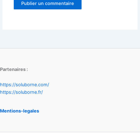
Partenaires :
https://soluborne.com/
https://soluborne.fr/
Mentions-legales