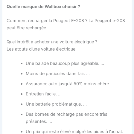
Quelle marque de Wallbox choisir ?
Comment recharger la Peugeot E-208 ? La Peugeot e-208
peut être rechargée…
Quel intérêt à acheter une voiture électrique ?
Les atouts d’une voiture électrique
Une balade beaucoup plus agréable. …
Moins de particules dans l’air. …
Assurance auto jusqu’à 50% moins chère. …
Entretien facile. …
Une batterie problématique. …
Des bornes de recharge pas encore très
présentes. …
Un prix qui reste élevé malgré les aides à l’achat.