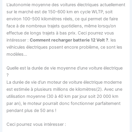
L’autonomie moyenne des voitures électriques actuellement
sur le marché est de 150-600 km en cycle WLTP, soit
environ 100-500 kilomètres réels, ce qui permet de faire
face à de nombreux trajets quotidiens, même lorsqu’on
effectue de longs trajets à bas prix. Ceci pourrez vous
intéresser :
Comment recharger batterie 12 Volt ?
. les
véhicules électriques posent encore problème, ce sont les
modèles…
Quelle est la durée de vie moyenne d’une voiture électrique
?
La durée de vie d’un moteur de voiture électrique moderne
est estimée à plusieurs millions de kilomètres(2). Avec une
utilisation moyenne (30 à 40 km par jour soit 20 000 km
par an), le moteur pourrait donc fonctionner parfaitement
pendant plus de 50 ans !
Ceci pourrez vous intéresser :