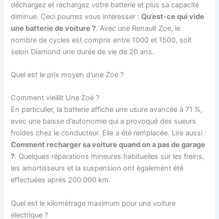
déchargez et rechargez votre batterie et plus sa capacité
diminue. Ceci pourrez vous intéresser :
Qu’est-ce qui vide
une batterie de voiture ?
. Avec une Renault Zoe, le
nombre de cycles est compris entre 1000 et 1500, soit
selon Diamond une durée de vie de 20 ans.
Quel est le prix moyen d’une Zoé ?
Comment vieillit Une Zoé ?
En particulier, la batterie affiche une usure avancée à 71 %,
avec une baisse d’autonomie qui a provoqué des sueurs
froides chez le conducteur. Elle a été remplacée. Lire aussi :
Comment recharger sa voiture quand on a pas de garage
?
. Quelques réparations mineures habituelles sur les freins,
les amortisseurs et la suspension ont également été
effectuées après 200 000 km.
Quel est le kilométrage maximum pour une voiture
électrique ?