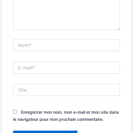
Nom*
E-
mail*
Site
Enregistrer mon nom, mon e-mail et mon site dans
le navigateur pour mon prochain commentaire.