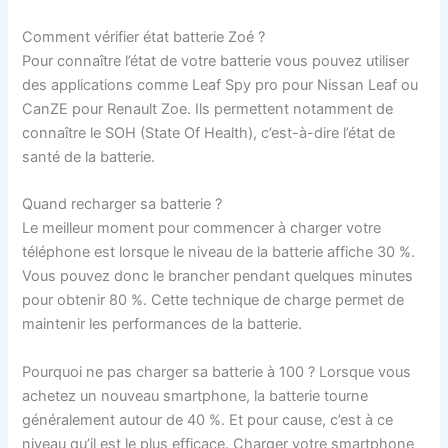
Comment vérifier état batterie Zoé ?
Pour connaître l’état de votre batterie vous pouvez utiliser
des applications comme Leaf Spy pro pour Nissan Leaf ou
CanZE pour Renault Zoe. Ils permettent notamment de
connaître le SOH (State Of Health), c’est-à-dire l’état de
santé de la batterie.
Quand recharger sa batterie ?
Le meilleur moment pour commencer à charger votre
téléphone est lorsque le niveau de la batterie affiche 30 %.
Vous pouvez donc le brancher pendant quelques minutes
pour obtenir 80 %. Cette technique de charge permet de
maintenir les performances de la batterie.
Pourquoi ne pas charger sa batterie à 100 ? Lorsque vous
achetez un nouveau smartphone, la batterie tourne
généralement autour de 40 %. Et pour cause, c’est à ce
niveau qu’il est le plus efficace. Charger votre smartphone