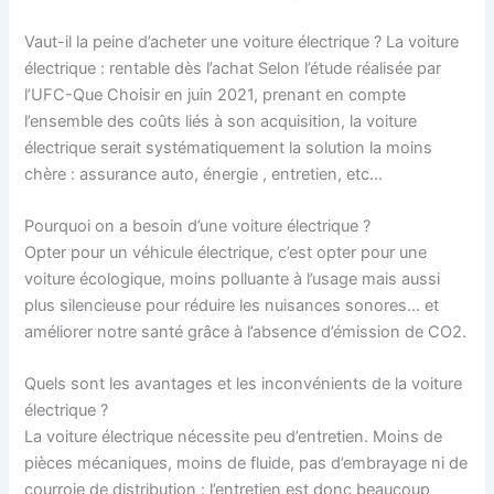
Vaut-il la peine d’acheter une voiture électrique ? La voiture
électrique : rentable dès l’achat Selon l’étude réalisée par
l’UFC-Que Choisir en juin 2021, prenant en compte
l’ensemble des coûts liés à son acquisition, la voiture
électrique serait systématiquement la solution la moins
chère : assurance auto, énergie , entretien, etc…
Pourquoi on a besoin d’une voiture électrique ?
Opter pour un véhicule électrique, c’est opter pour une
voiture écologique, moins polluante à l’usage mais aussi
plus silencieuse pour réduire les nuisances sonores… et
améliorer notre santé grâce à l’absence d’émission de CO2.
Quels sont les avantages et les inconvénients de la voiture
électrique ?
La voiture électrique nécessite peu d’entretien. Moins de
pièces mécaniques, moins de fluide, pas d’embrayage ni de
courroie de distribution : l’entretien est donc beaucoup