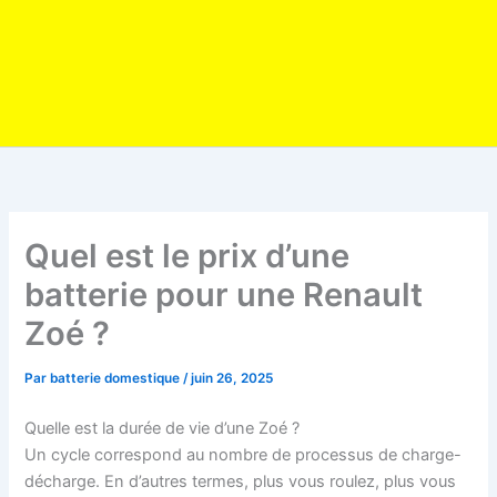
Quel est le prix d’une
batterie pour une Renault
Zoé ?
Par
batterie domestique
/
juin 26, 2025
Quelle est la durée de vie d’une Zoé ?
Un cycle correspond au nombre de processus de charge-
décharge. En d’autres termes, plus vous roulez, plus vous