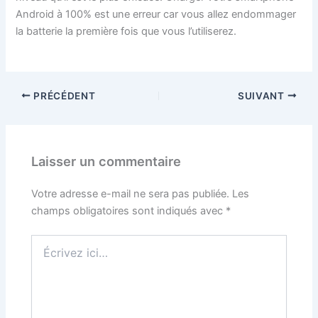
Android à 100% est une erreur car vous allez endommager
la batterie la première fois que vous l’utiliserez.
PRÉCÉDENT
SUIVANT
Laisser un commentaire
Votre adresse e-mail ne sera pas publiée.
Les
champs obligatoires sont indiqués avec
*
Écrivez
ici…