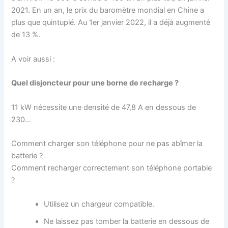
2021. En un an, le prix du baromètre mondial en Chine a
plus que quintuplé. Au 1er janvier 2022, il a déjà augmenté
de 13 %.
A voir aussi :
Quel disjoncteur pour une borne de recharge ?
11 kW nécessite une densité de 47,8 A en dessous de
230…
Comment charger son téléphone pour ne pas abîmer la
batterie ?
Comment recharger correctement son téléphone portable
?
Utilisez un chargeur compatible.
Ne laissez pas tomber la batterie en dessous de