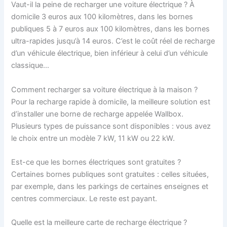
Vaut-il la peine de recharger une voiture électrique ? À
domicile 3 euros aux 100 kilomètres, dans les bornes
publiques 5 à 7 euros aux 100 kilomètres, dans les bornes
ultra-rapides jusqu’à 14 euros. C’est le coût réel de recharge
d’un véhicule électrique, bien inférieur à celui d’un véhicule
classique…
Comment recharger sa voiture électrique à la maison ?
Pour la recharge rapide à domicile, la meilleure solution est
d’installer une borne de recharge appelée Wallbox.
Plusieurs types de puissance sont disponibles : vous avez
le choix entre un modèle 7 kW, 11 kW ou 22 kW.
Est-ce que les bornes électriques sont gratuites ?
Certaines bornes publiques sont gratuites : celles situées,
par exemple, dans les parkings de certaines enseignes et
centres commerciaux. Le reste est payant.
Quelle est la meilleure carte de recharge électrique ?