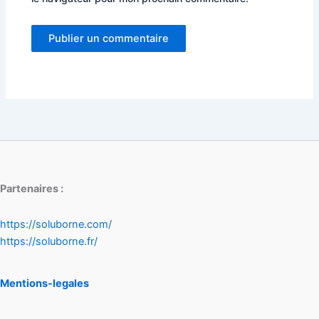
Partenaires :
https://soluborne.com/
https://soluborne.fr/
Mentions-legales