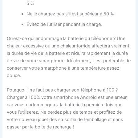
5 %
Ne le chargez pas s’il est supérieur à 50 %
Évitez de l’utiliser pendant la charge.
Qu’est-ce qui endommage la batterie du téléphone ? Une
chaleur excessive ou une chaleur torride affectera vraiment
la durée de vie de la batterie et réduira rapidement la durée
de vie de votre smartphone. Idéalement, il est préférable de
conserver votre smartphone à une température assez
douce.
Pourquoi il ne faut pas charger son téléphone à 100 ?
Charger à 100% votre smartphone Android est une erreur,
car vous endommagerez la batterie la première fois que
vous l’utiliserez. Ne perdez plus de temps et profitez de
votre nouveau jouet dès sa sortie de l’emballage et sans
passer par la boite de recharge !