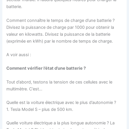
batterie.
Comment connaître le temps de charge d’une batterie ?
Divisez la puissance de charge par 1000 pour obtenir la
valeur en kilowatts. Divisez la puissance de la batterie
(exprimée en kWh) par le nombre de temps de charge.
A voir aussi :
Comment vérifier l’état d’une batterie ?
Tout d’abord, testons la tension de ces cellules avec le
multimètre. C’est…
Quelle est la voiture électrique avec le plus d’autonomie ?
1. Tesla Model S – plus de 500 km.
Quelle voiture électrique a la plus longue autonomie ? La