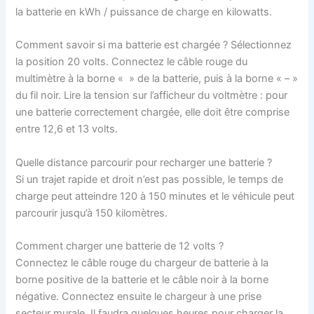
la batterie en kWh / puissance de charge en kilowatts.
Comment savoir si ma batterie est chargée ? Sélectionnez
la position 20 volts. Connectez le câble rouge du
multimètre à la borne « » de la batterie, puis à la borne « – »
du fil noir. Lire la tension sur l’afficheur du voltmètre : pour
une batterie correctement chargée, elle doit être comprise
entre 12,6 et 13 volts.
Quelle distance parcourir pour recharger une batterie ?
Si un trajet rapide et droit n’est pas possible, le temps de
charge peut atteindre 120 à 150 minutes et le véhicule peut
parcourir jusqu’à 150 kilomètres.
Comment charger une batterie de 12 volts ?
Connectez le câble rouge du chargeur de batterie à la
borne positive de la batterie et le câble noir à la borne
négative. Connectez ensuite le chargeur à une prise
secteur murale. Il faudra quelques heures pour charger la