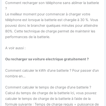
Comment recharger son téléphone sans abîmer la batterie
?
Le meilleur moment pour commencer à charger votre
téléphone est lorsque la batterie est chargée à 30 %. Vous
pouvez donc le brancher quelques minutes pour atteindre
80%. Cette technique de charge permet de maintenir les
performances de la batterie.
A voir aussi :
Ou recharger sa voiture electrique gratuitement ?
Comment calculer le kWh d’une batterie ? Pour passer d’un
nombre en…
Comment calculer le temps de charge d’une batterie ?
Calcul du temps de charge de la batterie Ici, vous pouvez
calculer le temps de charge de la batterie à l’aide de la
formule suivante : Temps de charge requis = puissance de