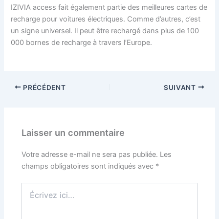
IZIVIA access fait également partie des meilleures cartes de
recharge pour voitures électriques. Comme d’autres, c’est
un signe universel. Il peut être rechargé dans plus de 100
000 bornes de recharge à travers l’Europe.
PRÉCÉDENT
SUIVANT
Laisser un commentaire
Votre adresse e-mail ne sera pas publiée.
Les
champs obligatoires sont indiqués avec
*
Écrivez
ici…