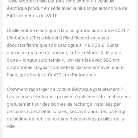
Tesla Model S Plaid est tout simplement un véhicule
électrique produit en série avec la plus large autonomie de
840 kilomètres de WLTP.
Quelle voiture électrique à la plus grande autonomie 2021 ?
L’imbattable Tesla Model S Plaid Record est aussi
époustouflante que son catalogue à 149 000 €. Sur la
deuxième marche du podium, la Tesla Model X dispose
d’une « longue autonomie », loin derrière avec 580 km
d’autonomie. Jaguar complète le classement avec son i-
Pace, qui offre jusqu’à 470 km d’autonomie.
Comment recharger sa voiture électrique gratuitement ?
Les voitures électriques peuvent également être rechargées
gratuitement sur des bornes de recharge installées par
certaines collectivités locales, souvent dans des parkings
de bâtiments publics ou dans des parkings publics de la
ville.