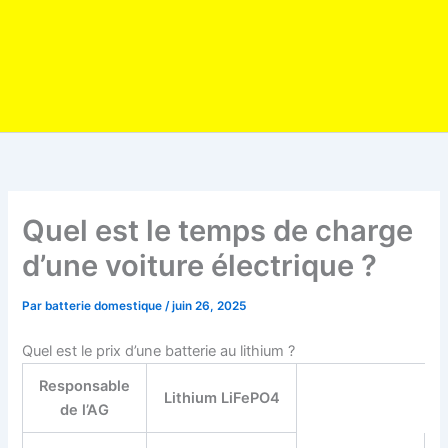
Quel est le temps de charge
d’une voiture électrique ?
Par
batterie domestique
/
juin 26, 2025
Quel est le prix d’une batterie au lithium ?
Responsable
Lithium LiFePO4
de l’AG