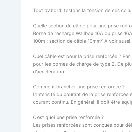
Tout d’abord, testons la tension de ces cellu
Quelle section de câble pour une prise renf
Borne de recharge Wallbox 16A ou prise 16A,
100m : section de câble 10mm² A voir aussi
Quel câble est pour la prise renforcée ? Par
pour les bornes de charge de type 2. De plus
d’accélération.
Comment brancher une prise renforcée ?
L’intensité du courant de la prise renforcée
courant continu. En général, il doit être équ
C’est quoi une prise renforcée ?
Les prises renforcées sont conçues pour dél