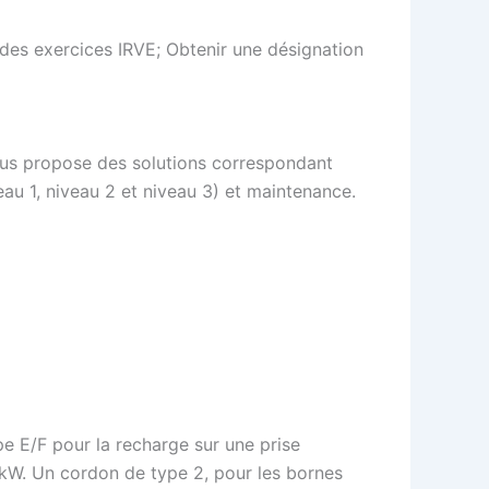
es des exercices IRVE; Obtenir une désignation
vous propose des solutions correspondant
eau 1, niveau 2 et niveau 3) et maintenance.
e E/F pour la recharge sur une prise
kW. Un cordon de type 2, pour les bornes