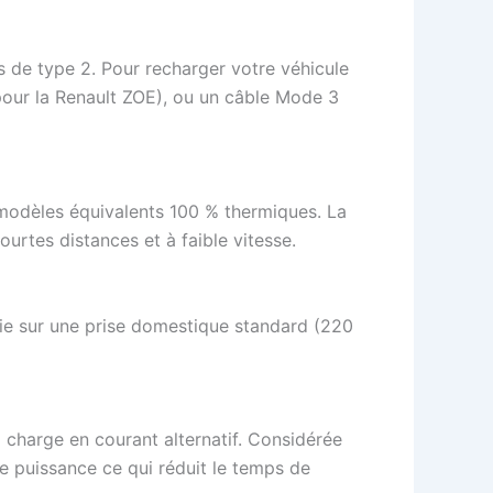
 de type 2. Pour recharger votre véhicule
pour la Renault ZOE), ou un câble Mode 3
s modèles équivalents 100 % thermiques. La
ourtes distances et à faible vitesse.
rie sur une prise domestique standard (220
 charge en courant alternatif. Considérée
de puissance ce qui réduit le temps de