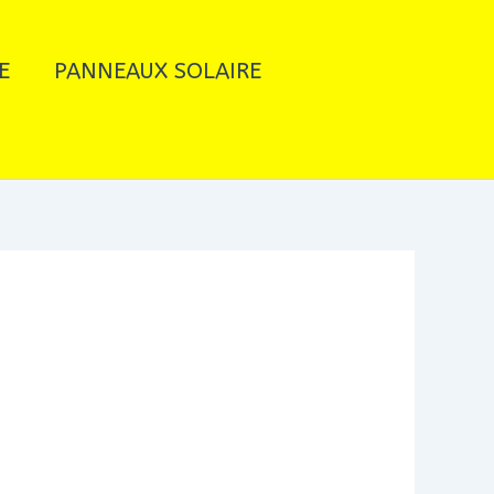
E
PANNEAUX SOLAIRE