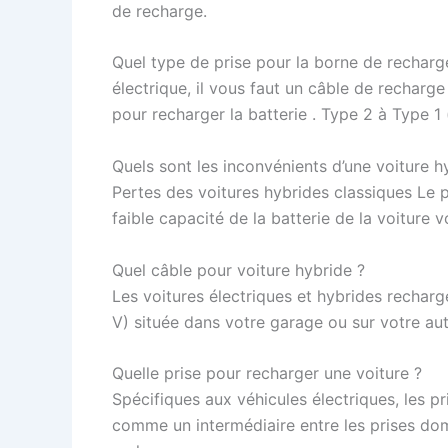
de recharge.
Quel type de prise pour la borne de recharg
électrique, il vous faut un câble de rechar
pour recharger la batterie . Type 2 à Type 1
Quels sont les inconvénients d’une voiture h
Pertes des voitures hybrides classiques Le p
faible capacité de la batterie de la voiture 
Quel câble pour voiture hybride ?
Les voitures électriques et hybrides rechar
V) située dans votre garage ou sur votre au
Quelle prise pour recharger une voiture ?
Spécifiques aux véhicules électriques, les 
comme un intermédiaire entre les prises dome