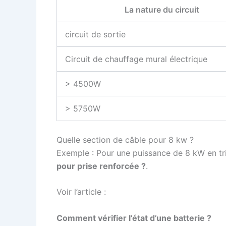
La nature du circuit
circuit de sortie
Circuit de chauffage mural électrique
> 4500W
> 5750W
Quelle section de câble pour 8 kw ?
Exemple : Pour une puissance de 8 kW en trip
pour prise renforcée ?
.
Voir l’article :
Comment vérifier l’état d’une batterie ?