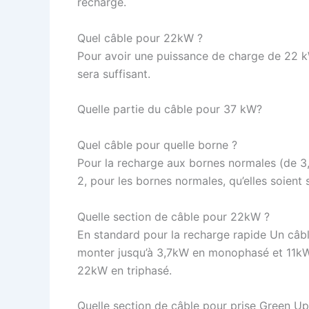
recharge.
Quel câble pour 22kW ?
Pour avoir une puissance de charge de 22 k
sera suffisant.
Quelle partie du câble pour 37 kW?
Quel câble pour quelle borne ?
Pour la recharge aux bornes normales (de 3
2, pour les bornes normales, qu’elles soient
Quelle section de câble pour 22kW ?
En standard pour la recharge rapide Un câbl
monter jusqu’à 3,7kW en monophasé et 11kW 
22kW en triphasé.
Quelle section de câble pour prise Green Up