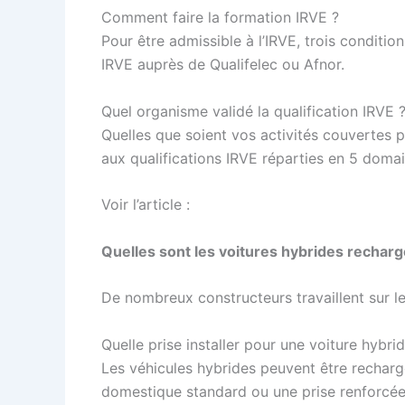
Comment faire la formation IRVE ?
Pour être admissible à l’IRVE, trois condition
IRVE auprès de Qualifelec ou Afnor.
Quel organisme validé la qualification IRVE 
Quelles que soient vos activités couvertes 
aux qualifications IRVE réparties en 5 domain
Voir l’article :
Quelles sont les voitures hybrides recharg
De nombreux constructeurs travaillent sur leu
Quelle prise installer pour une voiture hybri
Les véhicules hybrides peuvent être recharg
domestique standard ou une prise renforcé