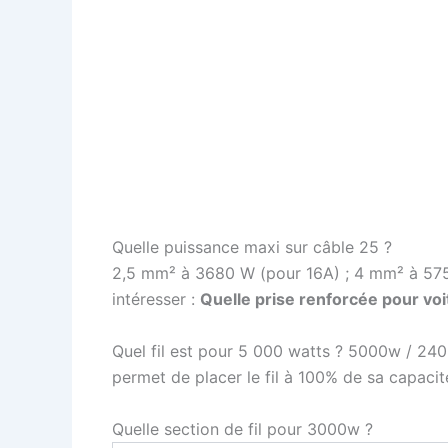
Quelle puissance maxi sur câble 25 ?
2,5 mm² à 3680 W (pour 16A) ; 4 mm² à 575
intéresser :
Quelle prise renforcée pour voi
Quel fil est pour 5 000 watts ? 5000w / 24
permet de placer le fil à 100% de sa capacit
Quelle section de fil pour 3000w ?