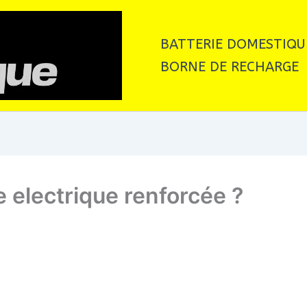
BATTERIE DOMESTIQU
BORNE DE RECHARGE
e electrique renforcée ?