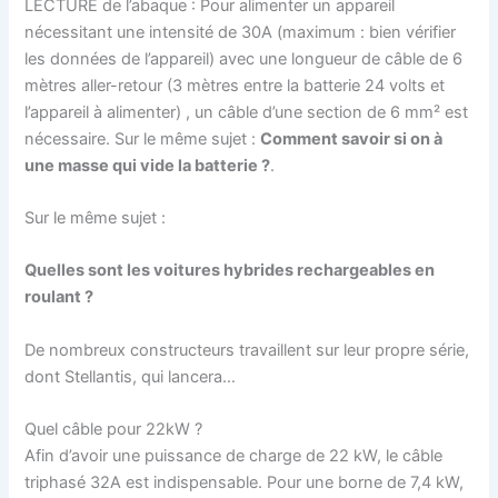
LECTURE de l’abaque : Pour alimenter un appareil
nécessitant une intensité de 30A (maximum : bien vérifier
les données de l’appareil) avec une longueur de câble de 6
mètres aller-retour (3 mètres entre la batterie 24 volts et
l’appareil à alimenter) , un câble d’une section de 6 mm² est
nécessaire. Sur le même sujet :
Comment savoir si on à
une masse qui vide la batterie ?
.
Sur le même sujet :
Quelles sont les voitures hybrides rechargeables en
roulant ?
De nombreux constructeurs travaillent sur leur propre série,
dont Stellantis, qui lancera…
Quel câble pour 22kW ?
Afin d’avoir une puissance de charge de 22 kW, le câble
triphasé 32A est indispensable. Pour une borne de 7,4 kW,