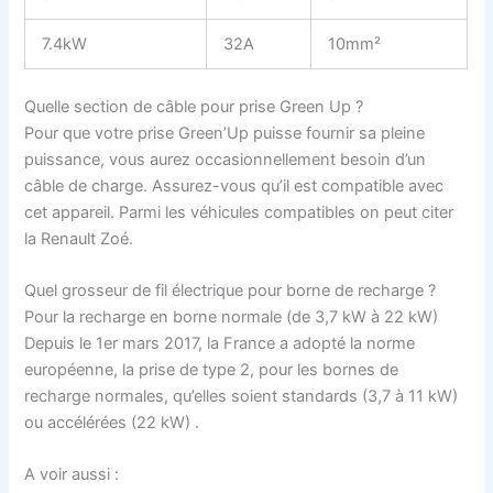
7.4kW
32A
10mm²
Quelle section de câble pour prise Green Up ?
Pour que votre prise Green’Up puisse fournir sa pleine
puissance, vous aurez occasionnellement besoin d’un
câble de charge. Assurez-vous qu’il est compatible avec
cet appareil. Parmi les véhicules compatibles on peut citer
la Renault Zoé.
Quel grosseur de fil électrique pour borne de recharge ?
Pour la recharge en borne normale (de 3,7 kW à 22 kW)
Depuis le 1er mars 2017, la France a adopté la norme
européenne, la prise de type 2, pour les bornes de
recharge normales, qu’elles soient standards (3,7 à 11 kW)
ou accélérées (22 kW) .
A voir aussi :