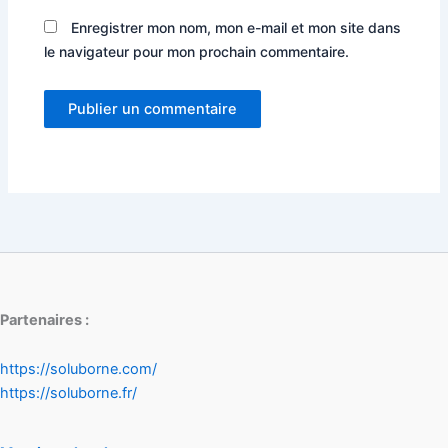
Enregistrer mon nom, mon e-mail et mon site dans
le navigateur pour mon prochain commentaire.
Partenaires :
https://soluborne.com/
https://soluborne.fr/