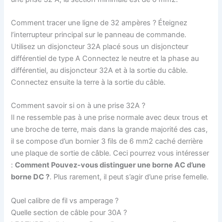
Comment tracer une ligne de 32 ampères ? Éteignez
l’interrupteur principal sur le panneau de commande.
Utilisez un disjoncteur 32A placé sous un disjoncteur
différentiel de type A Connectez le neutre et la phase au
différentiel, au disjoncteur 32A et à la sortie du câble.
Connectez ensuite la terre à la sortie du câble.
Comment savoir si on à une prise 32A ?
Il ne ressemble pas à une prise normale avec deux trous et
une broche de terre, mais dans la grande majorité des cas,
il se compose d’un bornier 3 fils de 6 mm2 caché derrière
une plaque de sortie de câble. Ceci pourrez vous intéresser
:
Comment Pouvez-vous distinguer une borne AC d’une
borne DC ?
. Plus rarement, il peut s’agir d’une prise femelle.
Quel calibre de fil vs amperage ?
Quelle section de câble pour 30A ?