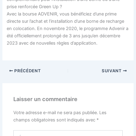
prise renforcée Green Up ?
Avec la bourse ADVENIR, vous bénéficiez d’une prime
directe sur l’achat et l’installation d’une borne de recharge
en colocation. En novembre 2020, le programme Advenir a
été officiellement prolongé de 3 ans jusqu’en décembre
2023 avec de nouvelles règles d’application.
PRÉCÉDENT
SUIVANT
Laisser un commentaire
Votre adresse e-mail ne sera pas publiée.
Les
champs obligatoires sont indiqués avec
*
Écrivez