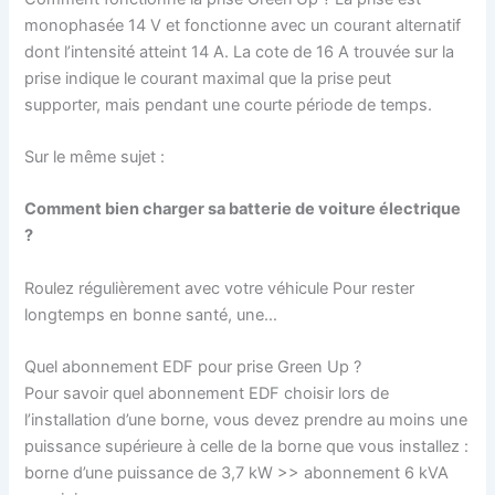
monophasée 14 V et fonctionne avec un courant alternatif
dont l’intensité atteint 14 A. La cote de 16 A trouvée sur la
prise indique le courant maximal que la prise peut
supporter, mais pendant une courte période de temps.
Sur le même sujet :
Comment bien charger sa batterie de voiture électrique
?
Roulez régulièrement avec votre véhicule Pour rester
longtemps en bonne santé, une…
Quel abonnement EDF pour prise Green Up ?
Pour savoir quel abonnement EDF choisir lors de
l’installation d’une borne, vous devez prendre au moins une
puissance supérieure à celle de la borne que vous installez :
borne d’une puissance de 3,7 kW >> abonnement 6 kVA