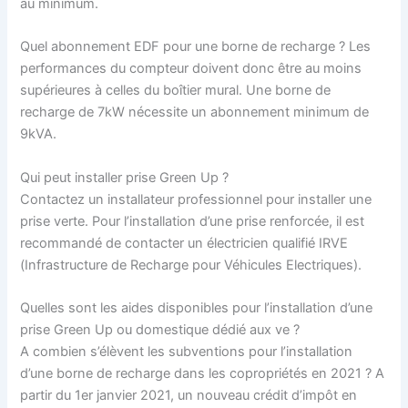
au minimum.
Quel abonnement EDF pour une borne de recharge ? Les
performances du compteur doivent donc être au moins
supérieures à celles du boîtier mural. Une borne de
recharge de 7kW nécessite un abonnement minimum de
9kVA.
Qui peut installer prise Green Up ?
Contactez un installateur professionnel pour installer une
prise verte. Pour l’installation d’une prise renforcée, il est
recommandé de contacter un électricien qualifié IRVE
(Infrastructure de Recharge pour Véhicules Electriques).
Quelles sont les aides disponibles pour l’installation d’une
prise Green Up ou domestique dédié aux ve ?
A combien s’élèvent les subventions pour l’installation
d’une borne de recharge dans les copropriétés en 2021 ? A
partir du 1er janvier 2021, un nouveau crédit d’impôt en