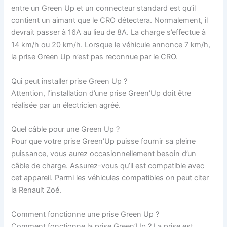
entre un Green Up et un connecteur standard est qu’il
contient un aimant que le CRO détectera. Normalement, il
devrait passer à 16A au lieu de 8A. La charge s’effectue à
14 km/h ou 20 km/h. Lorsque le véhicule annonce 7 km/h,
la prise Green Up n’est pas reconnue par le CRO.
Qui peut installer prise Green Up ?
Attention, l’installation d’une prise Green’Up doit être
réalisée par un électricien agréé.
Quel câble pour une Green Up ?
Pour que votre prise Green’Up puisse fournir sa pleine
puissance, vous aurez occasionnellement besoin d’un
câble de charge. Assurez-vous qu’il est compatible avec
cet appareil. Parmi les véhicules compatibles on peut citer
la Renault Zoé.
Comment fonctionne une prise Green Up ?
Comment fonctionne la prise Green’Up ? La prise est