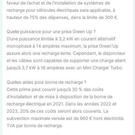
faveur de l’achat et de l’installation de systèmes de
recharge pour véhicules électriques sera applicable, à
hauteur de 75% des dépenses, dans la limite de 300 €.
Quelle puissance pour une prise Green Up ?
D’une puissance limitée à 3,2 kW en courant alternatif
monophasé à 14 ampères maximum, la prise Green’Up
assure alors une recharge lente. Cependant, le disjoncteur
et les câbles sont capables de supporter une charge allant
jusqu’à 3,7 kW à 16 ampères avec un Mini Charger Turbo.
Quelles aides pour borne de recharge ?
Cette prime peut couvrir jusqu’à 30 % des coûts
d’installation et de mise à disposition de la borne de
recharge électrique en 2021. Dans les années 2022 et
2023, 20% de ces coûts seront alors couverts. La
subvention maximale versée est de 960 € hors électricité.
TVA par borne de recharge.