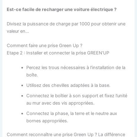
Est-ce facile de recharger une voiture électrique ?
Divisez la puissance de charge par 1000 pour obtenir une
valeur en…
Comment faire une prise Green Up ?
Etape 2 : Installer et connecter la prise GREEN’UP
Percez les trous nécessaires à l’installation de la
boîte.
Utilisez des chevilles adaptées à la base.
Connectez le boîtier à son support et fixez l’unité
au mur avec des vis appropriées.
Connectez la phase, la terre et le neutre aux
bornes appropriées.
Comment reconnaître une prise Green Up ? La différence