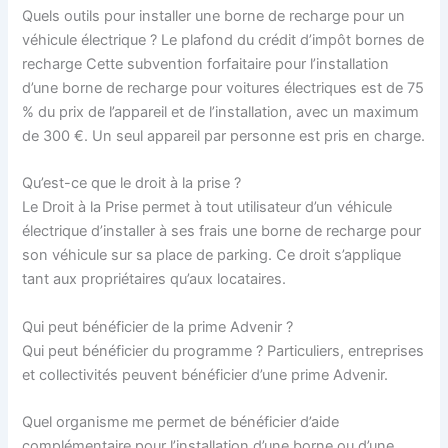
Quels outils pour installer une borne de recharge pour un
véhicule électrique ? Le plafond du crédit d’impôt bornes de
recharge Cette subvention forfaitaire pour l’installation
d’une borne de recharge pour voitures électriques est de 75
% du prix de l’appareil et de l’installation, avec un maximum
de 300 €. Un seul appareil par personne est pris en charge.
Qu’est-ce que le droit à la prise ?
Le Droit à la Prise permet à tout utilisateur d’un véhicule
électrique d’installer à ses frais une borne de recharge pour
son véhicule sur sa place de parking. Ce droit s’applique
tant aux propriétaires qu’aux locataires.
Qui peut bénéficier de la prime Advenir ?
Qui peut bénéficier du programme ? Particuliers, entreprises
et collectivités peuvent bénéficier d’une prime Advenir.
Quel organisme me permet de bénéficier d’aide
complémentaire pour l’installation d’une borne ou d’une