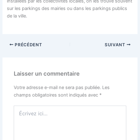
installées par les collectivités locales, on les trouve souvent
sur les parkings des mairies ou dans les parkings publics
de la ville.
PRÉCÉDENT
SUIVANT
Laisser un commentaire
Votre adresse e-mail ne sera pas publiée.
Les
champs obligatoires sont indiqués avec
*
Écrivez
ici…