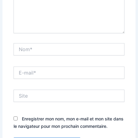
Nom*
E-
mail*
Site
Enregistrer mon nom, mon e-mail et mon site dans
le navigateur pour mon prochain commentaire.