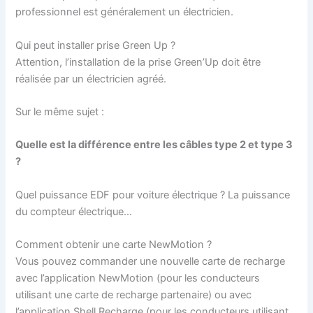
professionnel est généralement un électricien.
Qui peut installer prise Green Up ?
Attention, l’installation de la prise Green’Up doit être
réalisée par un électricien agréé.
Sur le même sujet :
Quelle est la différence entre les câbles type 2 et type 3
?
Quel puissance EDF pour voiture électrique ? La puissance
du compteur électrique…
Comment obtenir une carte NewMotion ?
Vous pouvez commander une nouvelle carte de recharge
avec l’application NewMotion (pour les conducteurs
utilisant une carte de recharge partenaire) ou avec
l’application Shell Recharge (pour les conducteurs utilisant