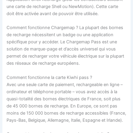
une carte de recharge Shell ou NewMotion). Cette carte
doit être activée avant de pouvoir être utilisée.
Comment fonctionne Chargemap ? La plupart des bornes
de recharge nécessitent un badge ou une application
spécifique pour y accéder. Le Chargemap Pass est une
solution de marque-page et d’accès universel qui vous
permet de recharger votre véhicule électrique sur la plupart
des réseaux de recharge européens.
Comment fonctionne la carte Kiwhi pass ?
Avec une seule carte de paiement, rechargeable en ligne –
ordinateur et téléphone portable – vous avez accès à la
quasi-totalité des bornes électriques de France, soit plus
de 45 000 bornes de recharge. En Europe, ce sont pas
moins de 150 000 bornes de recharge accessibles (France,
Pays-Bas, Belgique, Allemagne, Italie, Espagne et Irlande).