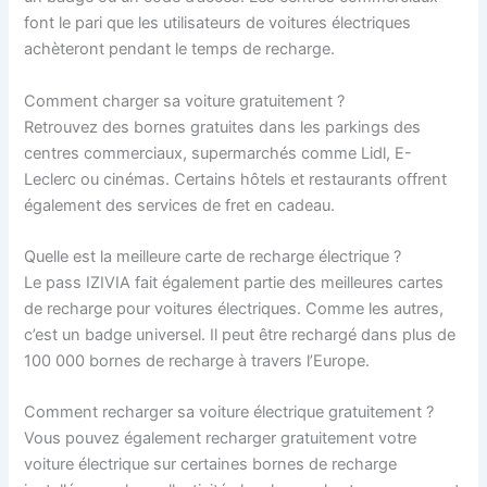
font le pari que les utilisateurs de voitures électriques
achèteront pendant le temps de recharge.
Comment charger sa voiture gratuitement ?
Retrouvez des bornes gratuites dans les parkings des
centres commerciaux, supermarchés comme Lidl, E-
Leclerc ou cinémas. Certains hôtels et restaurants offrent
également des services de fret en cadeau.
Quelle est la meilleure carte de recharge électrique ?
Le pass IZIVIA fait également partie des meilleures cartes
de recharge pour voitures électriques. Comme les autres,
c’est un badge universel. Il peut être rechargé dans plus de
100 000 bornes de recharge à travers l’Europe.
Comment recharger sa voiture électrique gratuitement ?
Vous pouvez également recharger gratuitement votre
voiture électrique sur certaines bornes de recharge