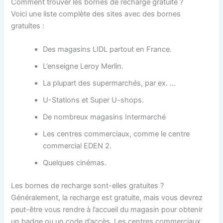
Comment trouver les bornes de recharge gratuite ?
Voici une liste complète des sites avec des bornes
gratuites :
Des magasins LIDL partout en France.
L’enseigne Leroy Merlin.
La plupart des supermarchés, par ex. …
U-Stations et Super U-shops.
De nombreux magasins Intermarché
Les centres commerciaux, comme le centre
commercial EDEN 2.
Quelques cinémas.
Les bornes de recharge sont-elles gratuites ?
Généralement, la recharge est gratuite, mais vous devrez
peut-être vous rendre à l’accueil du magasin pour obtenir
un badge ou un code d’accès. Les centres commerciaux