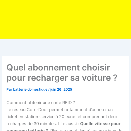
Quel abonnement choisir
pour recharger sa voiture ?
Par
batterie domestique
/
juin 26, 2025
Comment obtenir une carte RFID ?
Le réseau Corri-Door permet notamment d’acheter un
ticket en station-service à 20 euros et comprenant deux
recharges de 30 minutes. Lire aussi :
Quelle vitesse pour
recharger batterie ?
. Plus rarement, les réseaux exigent le