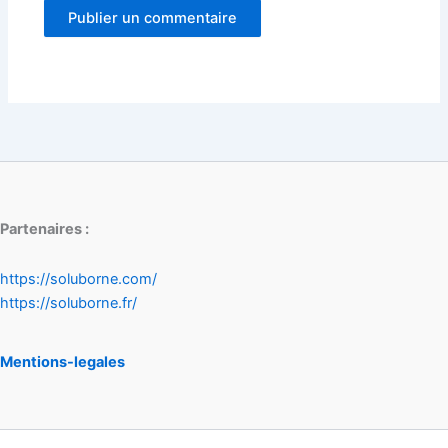
Partenaires :
https://soluborne.com/
https://soluborne.fr/
Mentions-legales