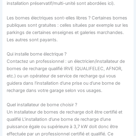
installation préservatif/multi-unité sont abordées ici).
Les bornes électriques sont-elles libres ? Certaines bornes
publiques sont gratuites : celles situées par exemple sur les
parkings de certaines enseignes et galeries marchandes.
Les autres sont payants.
Qui installe borne électrique ?
Contactez un professionnel : un électricien/installateur de
bornes de recharge qualifié IRVE (QUALIFELEC, AFNOR,
etc.) ou un opérateur de service de recharge qui vous
guidera dans l’installation d’une prise ou d’une borne de
recharge dans votre garage selon vos usages.
Quel installateur de borne choisir ?
Un installateur de bornes de recharge doit être certifié et
qualifié L’installation d’une borne de recharge d’une
puissance égale ou supérieure à 3,7 kW doit donc être
effectuée par un professionnel certifié et qualifié. Ce