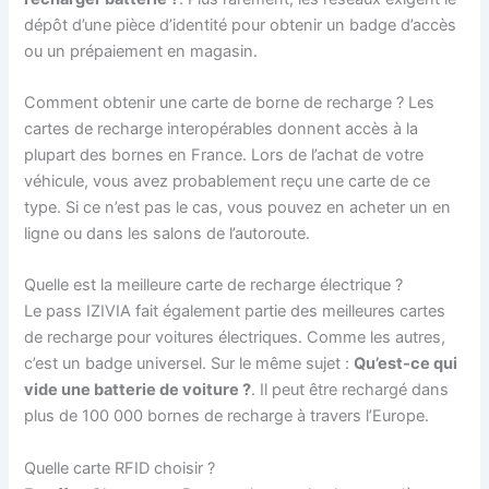
dépôt d’une pièce d’identité pour obtenir un badge d’accès
ou un prépaiement en magasin.
Comment obtenir une carte de borne de recharge ? Les
cartes de recharge interopérables donnent accès à la
plupart des bornes en France. Lors de l’achat de votre
véhicule, vous avez probablement reçu une carte de ce
type. Si ce n’est pas le cas, vous pouvez en acheter un en
ligne ou dans les salons de l’autoroute.
Quelle est la meilleure carte de recharge électrique ?
Le pass IZIVIA fait également partie des meilleures cartes
de recharge pour voitures électriques. Comme les autres,
c’est un badge universel. Sur le même sujet :
Qu’est-ce qui
vide une batterie de voiture ?
. Il peut être rechargé dans
plus de 100 000 bornes de recharge à travers l’Europe.
Quelle carte RFID choisir ?