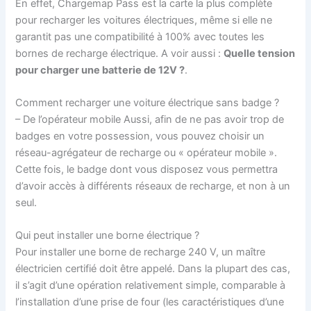
En effet, Chargemap Pass est la carte la plus complète
pour recharger les voitures électriques, même si elle ne
garantit pas une compatibilité à 100% avec toutes les
bornes de recharge électrique. A voir aussi :
Quelle tension
pour charger une batterie de 12V ?
.
Comment recharger une voiture électrique sans badge ?
– De l’opérateur mobile Aussi, afin de ne pas avoir trop de
badges en votre possession, vous pouvez choisir un
réseau-agrégateur de recharge ou « opérateur mobile ».
Cette fois, le badge dont vous disposez vous permettra
d’avoir accès à différents réseaux de recharge, et non à un
seul.
Qui peut installer une borne électrique ?
Pour installer une borne de recharge 240 V, un maître
électricien certifié doit être appelé. Dans la plupart des cas,
il s’agit d’une opération relativement simple, comparable à
l’installation d’une prise de four (les caractéristiques d’une