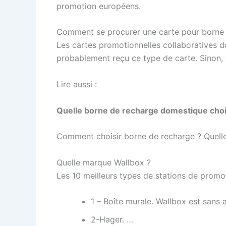
promotion européens.
Comment se procurer une carte pour borne 
Les cartes promotionnelles collaboratives d
probablement reçu ce type de carte. Sinon, 
Lire aussi :
Quelle borne de recharge domestique choi
Comment choisir borne de recharge ? Quelle
Quelle marque Wallbox ?
Les 10 meilleurs types de stations de promo
1 – Boîte murale. Wallbox est sans 
2-Hager. …