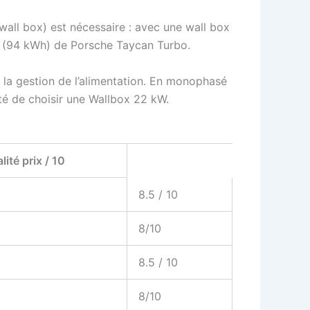
(wall box) est nécessaire : avec une wall box
rie (94 kWh) de Porsche Taycan Turbo.
 la gestion de l’alimentation. En monophasé
ité de choisir une Wallbox 22 kW.
ité prix / 10
8.5 / 10
8/10
8.5 / 10
8/10