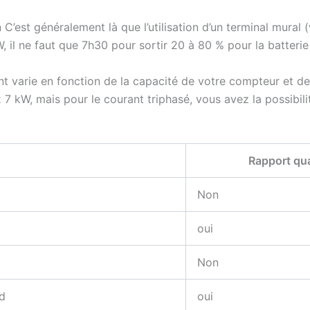
 C’est généralement là que l’utilisation d’un terminal mural 
W, il ne faut que 7h30 pour sortir 20 à 80 % pour la batte
nt varie en fonction de la capacité de votre compteur et de
7 kW, mais pour le courant triphasé, vous avez la possibil
Rapport qual
Non
oui
Non
d
oui