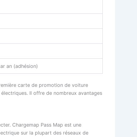
ar an (adhésion)
première carte de promotion de voiture
s électriques. Il offre de nombreux avantages
necter. Chargemap Pass Map est une
ectrique sur la plupart des réseaux de