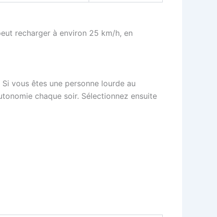
peut recharger à environ 25 km/h, en
. Si vous êtes une personne lourde au
utonomie chaque soir. Sélectionnez ensuite