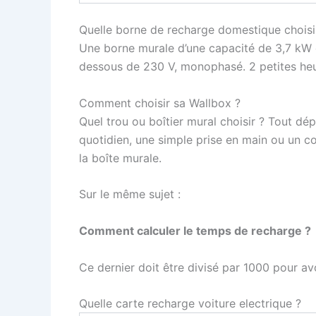
Quelle borne de recharge domestique choisi
Une borne murale d’une capacité de 3,7 kW e
dessous de 230 V, monophasé. 2 petites heure
Comment choisir sa Wallbox ?
Quel trou ou boîtier mural choisir ? Tout d
quotidien, une simple prise en main ou un c
la boîte murale.
Sur le même sujet :
Comment calculer le temps de recharge ?
Ce dernier doit être divisé par 1000 pour av
Quelle carte recharge voiture electrique ?