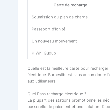
Carte de recharge
Soumission du plan de charge
Passeport d’Ionité
Un nouveau mouvement
KiWhi Gudub
Quelle est la meilleure carte pour recharger
électrique. Borneslib est sans aucun doute l
aux utilisateurs.
Quel Pass recharge électrique ?
La plupart des stations promotionnelles né
passerelle de paiement et une solution d’acc