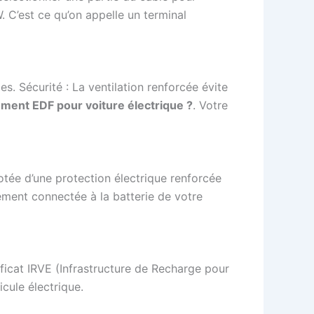
. C’est ce qu’on appelle un terminal
. Sécurité : La ventilation renforcée évite
ment EDF pour voiture électrique ?
. Votre
otée d’une protection électrique renforcée
ement connectée à la batterie de votre
ificat IRVE (Infrastructure de Recharge pour
icule électrique.