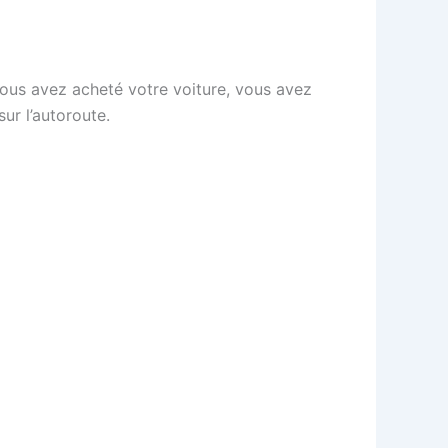
vous avez acheté votre voiture, vous avez
ur l’autoroute.