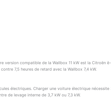
tre version compatible de la Wallbox 11 kW est la Citroën 
contre 7,5 heures de retard avec la Wallbox 7,4 kW.
hicules électriques. Charger une voiture électrique nécessi
ntre de levage interne de 3,7 kW ou 7,3 kW.