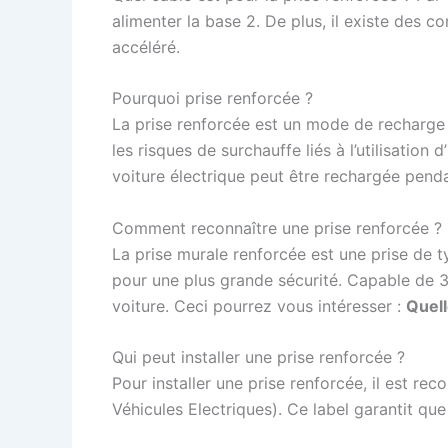
alimenter la base 2. De plus, il existe des 
accéléré.
Pourquoi prise renforcée ?
La prise renforcée est un mode de recharge 
les risques de surchauffe liés à l’utilisation d’
voiture électrique peut être rechargée penda
Comment reconnaître une prise renforcée ?
La prise murale renforcée est une prise de t
pour une plus grande sécurité. Capable de 3
voiture. Ceci pourrez vous intéresser :
Quell
Qui peut installer une prise renforcée ?
Pour installer une prise renforcée, il est re
Véhicules Electriques). Ce label garantit que