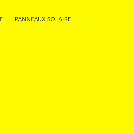
E
PANNEAUX SOLAIRE