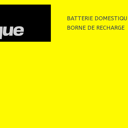
BATTERIE DOMESTIQU
BORNE DE RECHARGE