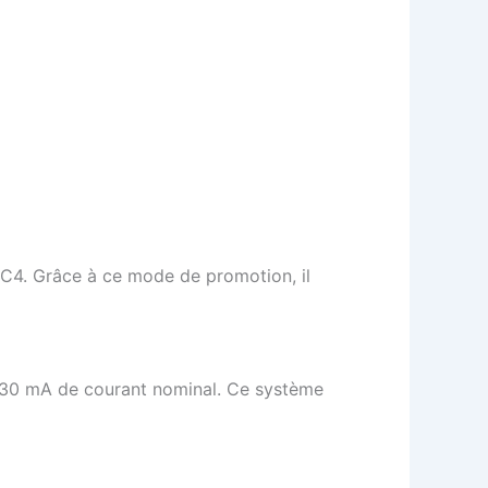
ë-C4. Grâce à ce mode de promotion, il
te 30 mA de courant nominal. Ce système