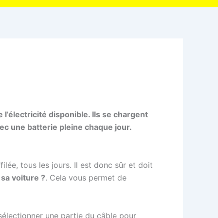
’électricité disponible. Ils se chargent
ec une batterie pleine chaque jour.
ée, tous les jours. Il est donc sûr et doit
sa voiture ?
. Cela vous permet de
 sélectionner une partie du câble pour