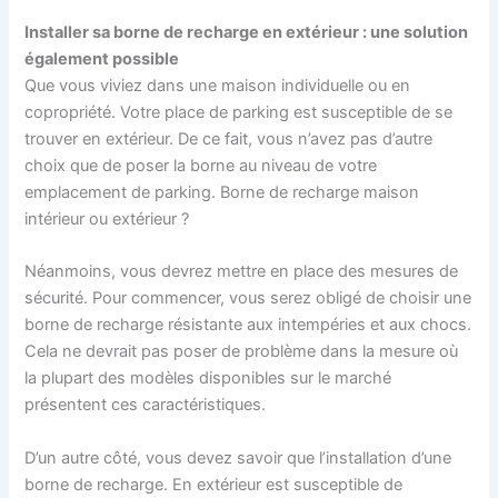
Installer sa borne de recharge en extérieur : une solution
également possible
Que vous viviez dans une maison individuelle ou en
copropriété. Votre place de parking est susceptible de se
trouver en extérieur. De ce fait, vous n’avez pas d’autre
choix que de poser la borne au niveau de votre
emplacement de parking. Borne de recharge maison
intérieur ou extérieur ?
Néanmoins, vous devrez mettre en place des mesures de
sécurité. Pour commencer, vous serez obligé de choisir une
borne de recharge résistante aux intempéries et aux chocs.
Cela ne devrait pas poser de problème dans la mesure où
la plupart des modèles disponibles sur le marché
présentent ces caractéristiques.
D’un autre côté, vous devez savoir que l’installation d’une
borne de recharge. En extérieur est susceptible de