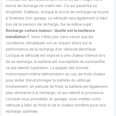
borne de recharge ne craint rien. Ce qui garantira sa
longévité. D’ailleurs, lorsque la borne de recharge se trouve
à l’intérieur d’un garage. Le véhicule sera également à l’abri
lors de la session de recharge. Sur le même sujet :
Recharge voiture maison : Quelle est la meilleure
installation ?
. Vous n’êtes pas sans savoir que les
conditions climatiques ont un impact direct sur la
performance de la recharge d’un véhicule électrique.
Lorsque le véhicule est exposé à une chaleur intense lors
de sa recharge, la batterie est susceptible de surchauffer,
ce qui ralentit l’opération. La plupart des bornes
interrompent même l’alimentation en cas de forte chaleur
pour éviter d’endommager la batterie du véhicule.
Inversement, en période de froid, la batterie est également
plus résistante à la recharge, ce qui ralentit le processus.
Lorsque vous possédez un garage, vous mettez votre
véhicule à l’abri du froid et de la chaleur extrême pour une
recharge optimale.