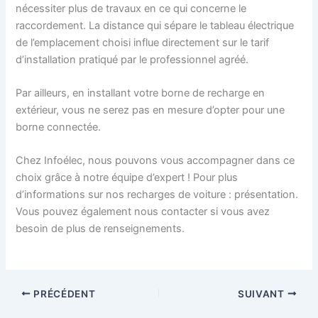
nécessiter plus de travaux en ce qui concerne le
raccordement. La distance qui sépare le tableau électrique
de l’emplacement choisi influe directement sur le tarif
d’installation pratiqué par le professionnel agréé.
Par ailleurs, en installant votre borne de recharge en
extérieur, vous ne serez pas en mesure d’opter pour une
borne connectée.
Chez Infoélec, nous pouvons vous accompagner dans ce
choix grâce à notre équipe d’expert ! Pour plus
d’informations sur nos recharges de voiture : présentation.
Vous pouvez également nous contacter si vous avez
besoin de plus de renseignements.
PRÉCÉDENT
SUIVANT