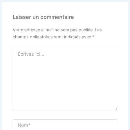
Laisser un commentaire
Votre adresse e-mail ne sera pas publiée.
Les
champs obligatoires sont indiqués avec
*
Écrivez
ici…
Nom*