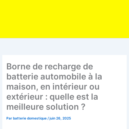
Borne de recharge de
batterie automobile à la
maison, en intérieur ou
extérieur : quelle est la
meilleure solution ?
Par
batterie domestique
/
juin 26, 2025