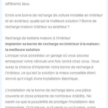
différents lieux.
Entre une borne de recharge de voiture installée en intérieur
et en extérieur, quelle est la meilleure solution ? Borne de
recharge maison intérieur ou extérieur ?
Recharge de batterie maison à l’intérieur
Implanter sa borne de recharge en intérieur à la maison :
la meilleure solution
Lorsque vous possédez un garage où vous pouvez
entreposer votre véhicule une fois rentré chez vous. Vous
aurez la chance d’implanter votre borne de recharge à
l’intérieur, ce qui est la solution la mieux conseillée étant
donné qu’il s’agit d’une installation électrique.
L’installation de la borne de recharge dans une pièce
couverte et close présente de nombreux intérêts. Ne
serait-ce que la possibilité de protéger l’installation des
intempéries. Qu’il pleuve, qu’il vente ou qu’il neige, votre