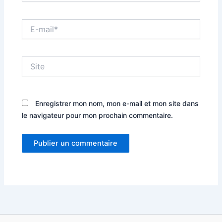
E-
mail*
Site
Enregistrer mon nom, mon e-mail et mon site dans
le navigateur pour mon prochain commentaire.