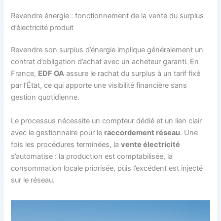
Revendre énergie : fonctionnement de la vente du surplus
d’électricité produit
Revendre son surplus d’énergie implique généralement un
contrat d’obligation d’achat avec un acheteur garanti. En
France,
EDF OA
assure le rachat du surplus à un tarif fixé
par l’État, ce qui apporte une visibilité financière sans
gestion quotidienne.
Le processus nécessite un compteur dédié et un lien clair
avec le gestionnaire pour le
raccordement réseau
. Une
fois les procédures terminées, la
vente électricité
s’automatise : la production est comptabilisée, la
consommation locale priorisée, puis l’excédent est injecté
sur le réseau.