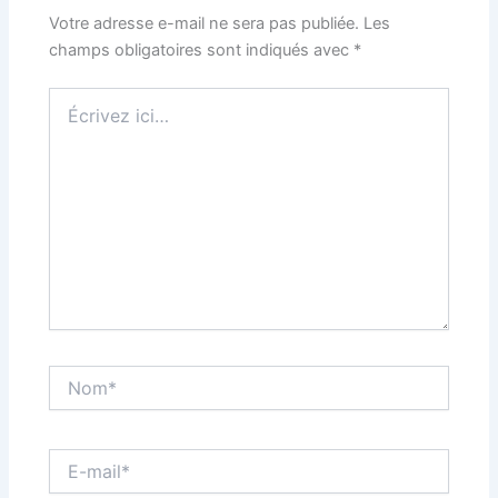
Votre adresse e-mail ne sera pas publiée.
Les
champs obligatoires sont indiqués avec
*
Écrivez
ici…
Nom*
E-
mail*