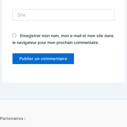
Site
Enregistrer mon nom, mon e-mail et mon site dans
le navigateur pour mon prochain commentaire.
Partenaires :