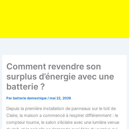
Comment revendre son
surplus d’énergie avec une
batterie ?
Par
batterie domestique
/
mai 22, 2026
Depuis la première installation de panneaux sur le toit de
Claire, la maison a commencé à respirer différemment : le
compteur tourne, le salon s’éclaire avec une lumière venue