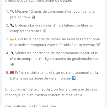
Checklist opérationnelle avant de décider
Mesurer 12 mois de consommation pour identifier
pics et creux
Obtenir plusieurs devis d’installateurs certifiés et
comparer garanties
Calculer la période de retour sur investissement pour
la batterie et comparer avec la flexibilité de la revente
Vérifier les conditions de raccordement réseau et le
rôle du compteur intelligent auprès du gestionnaire local
Prévoir maintenance et plan de remplacement de la
batterie sur sa durée de vie annoncée
En appliquant cette checklist, on transforme une décision
théorique en plan d’action concret et mesurable.
Cas pratique : le choix de Claire