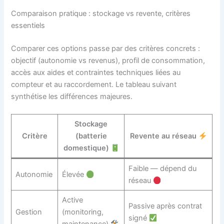
Comparaison pratique : stockage vs revente, critères
essentiels
Comparer ces options passe par des critères concrets :
objectif (autonomie vs revenus), profil de consommation,
accès aux aides et contraintes techniques liées au
compteur et au raccordement. Le tableau suivant
synthétise les différences majeures.
Stockage
Critère
(batterie
Revente au réseau
domestique)
Faible — dépend du
Autonomie
Élevée
réseau
Active
Passive après contrat
Gestion
(monitoring,
signé