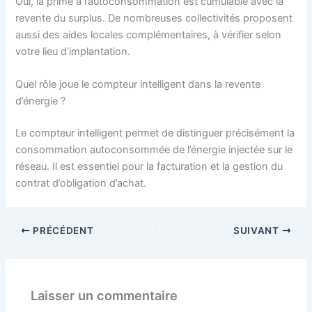
Oui, la prime à l’autoconsommation est cumulable avec la
revente du surplus. De nombreuses collectivités proposent
aussi des aides locales complémentaires, à vérifier selon
votre lieu d’implantation.
Quel rôle joue le compteur intelligent dans la revente
d’énergie ?
Le compteur intelligent permet de distinguer précisément la
consommation autoconsommée de l’énergie injectée sur le
réseau. Il est essentiel pour la facturation et la gestion du
contrat d’obligation d’achat.
PRÉCÉDENT
SUIVANT
Laisser un commentaire