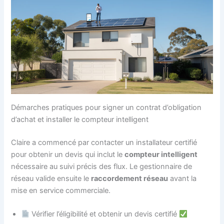
Démarches pratiques pour signer un contrat d’obligation
d’achat et installer le compteur intelligent
Claire a commencé par contacter un installateur certifié
pour obtenir un devis qui inclut le
compteur intelligent
nécessaire au suivi précis des flux. Le gestionnaire de
réseau valide ensuite le
raccordement réseau
avant la
mise en service commerciale.
Vérifier l’éligibilité et obtenir un devis certifié