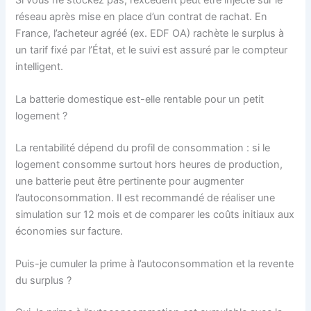
réseau après mise en place d’un contrat de rachat. En
France, l’acheteur agréé (ex. EDF OA) rachète le surplus à
un tarif fixé par l’État, et le suivi est assuré par le compteur
intelligent.
La batterie domestique est-elle rentable pour un petit
logement ?
La rentabilité dépend du profil de consommation : si le
logement consomme surtout hors heures de production,
une batterie peut être pertinente pour augmenter
l’autoconsommation. Il est recommandé de réaliser une
simulation sur 12 mois et de comparer les coûts initiaux aux
économies sur facture.
Puis-je cumuler la prime à l’autoconsommation et la revente
du surplus ?