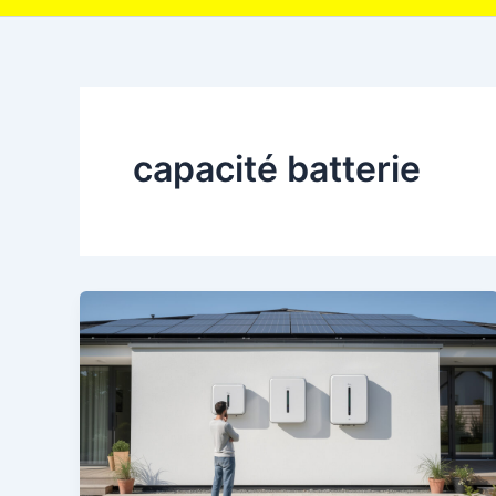
capacité batterie