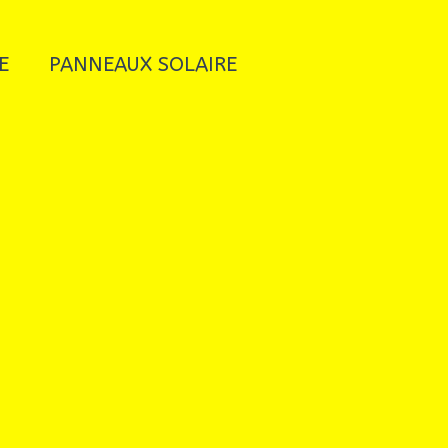
E
PANNEAUX SOLAIRE