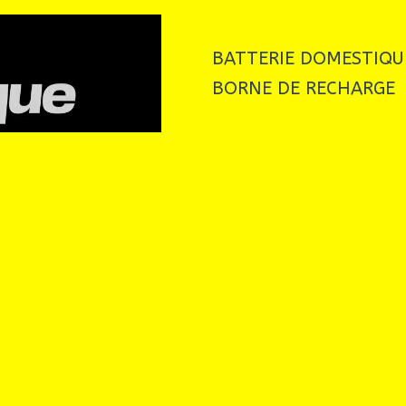
BATTERIE DOMESTIQU
BORNE DE RECHARGE