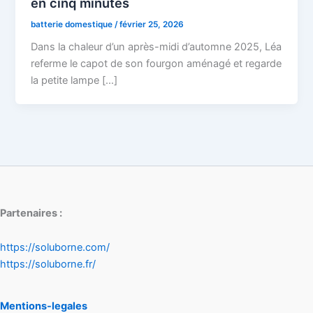
en cinq minutes
batterie domestique
/
février 25, 2026
Dans la chaleur d’un après-midi d’automne 2025, Léa
referme le capot de son fourgon aménagé et regarde
la petite lampe […]
Partenaires :
https://soluborne.com/
https://soluborne.fr/
Mentions-legales