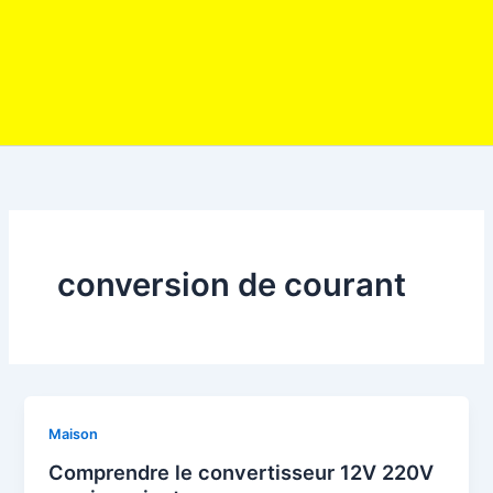
conversion de courant
Maison
Comprendre le convertisseur 12V 220V