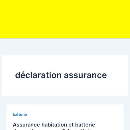
déclaration assurance
batterie
Assurance habitation et batterie