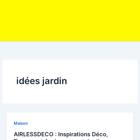
idées jardin
Maison
AIRLESSDECO : Inspirations Déco,