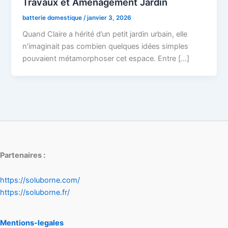
Travaux et Aménagement Jardin
batterie domestique
/
janvier 3, 2026
Quand Claire a hérité d’un petit jardin urbain, elle
n’imaginait pas combien quelques idées simples
pouvaient métamorphoser cet espace. Entre […]
Partenaires :
https://soluborne.com/
https://soluborne.fr/
Mentions-legales