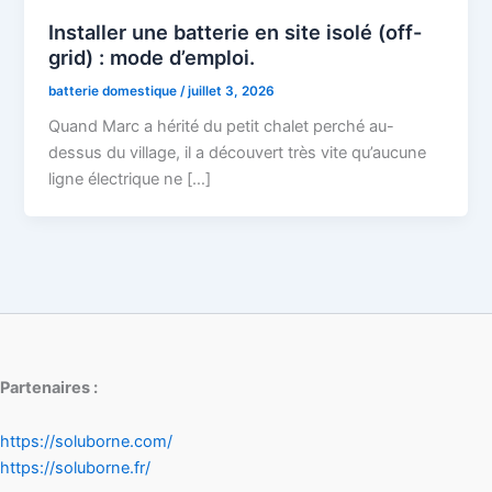
Installer une batterie en site isolé (off-
grid) : mode d’emploi.
batterie domestique
/
juillet 3, 2026
Quand Marc a hérité du petit chalet perché au-
dessus du village, il a découvert très vite qu’aucune
ligne électrique ne […]
Partenaires :
https://soluborne.com/
https://soluborne.fr/