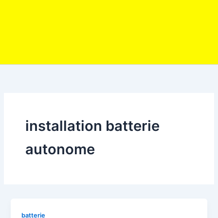
installation batterie
autonome
batterie