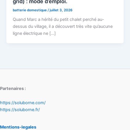
grid) : mode d’emploi.
batterie domestique
/
juillet 3, 2026
Quand Marc a hérité du petit chalet perché au-
dessus du village, il a découvert très vite qu’aucune
ligne électrique ne […]
Partenaires :
https://soluborne.com/
https://soluborne.fr/
Mentions-legales