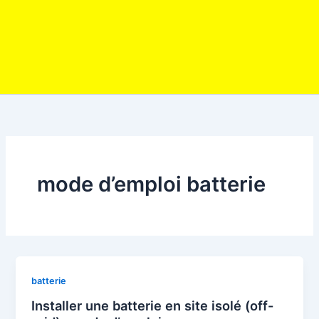
mode d’emploi batterie
batterie
Installer une batterie en site isolé (off-