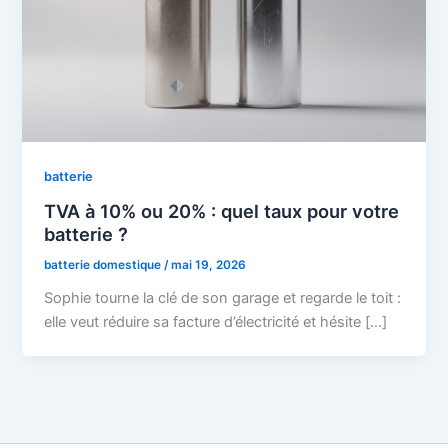
batterie
TVA à 10% ou 20% : quel taux pour votre
batterie ?
batterie domestique
/
mai 19, 2026
Sophie tourne la clé de son garage et regarde le toit :
elle veut réduire sa facture d’électricité et hésite […]