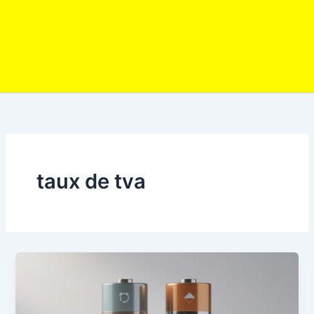
taux de tva