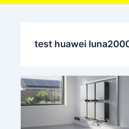
test huawei luna200