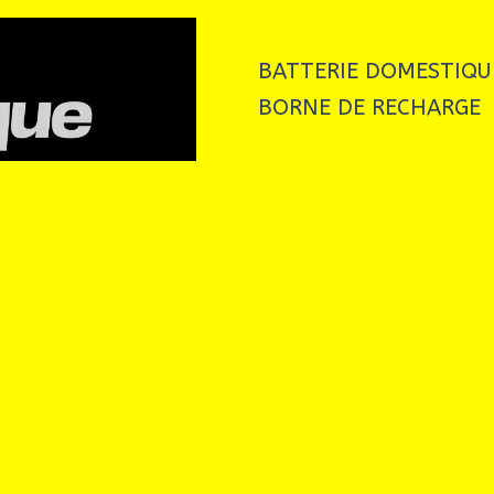
BATTERIE DOMESTIQU
BORNE DE RECHARGE