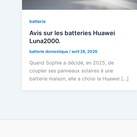
batterie
Avis sur les batteries Huawei
Luna2000.
batterie domestique
/
avril 28, 2026
Quand Sophie a décidé, en 2025, de
coupler ses panneaux solaires à une
batterie maison, elle a choisi la Huawei […]