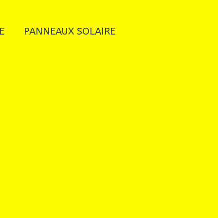
E
PANNEAUX SOLAIRE