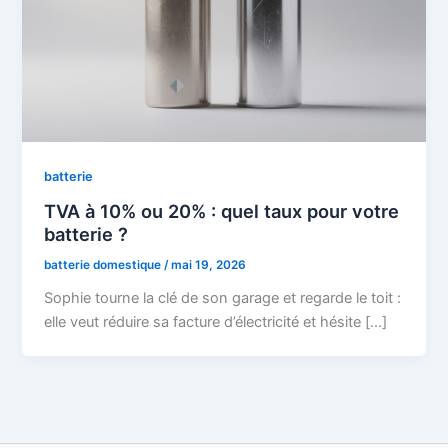
batterie
TVA à 10% ou 20% : quel taux pour votre
batterie ?
batterie domestique
/
mai 19, 2026
Sophie tourne la clé de son garage et regarde le toit :
elle veut réduire sa facture d’électricité et hésite […]