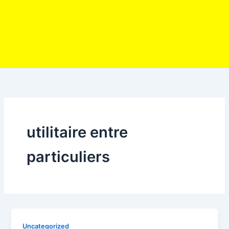
utilitaire entre
particuliers
Uncategorized