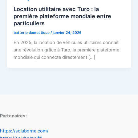
Location utilitaire avec Turo : la
première plateforme mondiale entre
particuliers
batterie domestique
/
janvier 24, 2026
En 2025, la location de véhicules utilitaires connaît
une révolution grâce à Turo, la première plateforme
mondiale qui connecte directement […]
Partenaires :
https://soluborne.com/