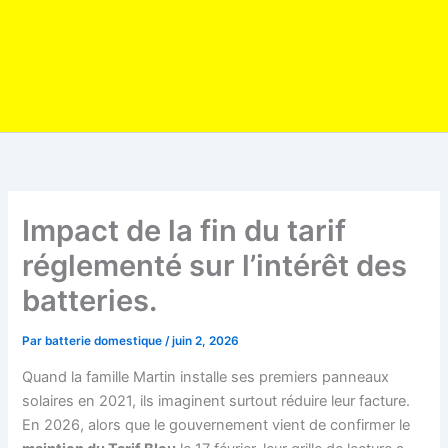
Impact de la fin du tarif
réglementé sur l’intérêt des
batteries.
Par
batterie domestique
/
juin 2, 2026
Quand la famille Martin installe ses premiers panneaux
solaires en 2021, ils imaginent surtout réduire leur facture.
En 2026, alors que le gouvernement vient de confirmer le