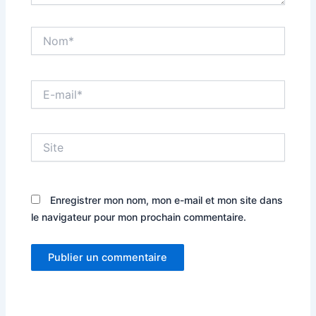
Nom*
E-
mail*
Site
Enregistrer mon nom, mon e-mail et mon site dans
le navigateur pour mon prochain commentaire.