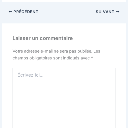
PRÉCÉDENT
SUIVANT
Laisser un commentaire
Votre adresse e-mail ne sera pas publiée.
Les
champs obligatoires sont indiqués avec
*
Écrivez
ici…