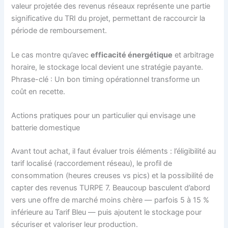
valeur projetée des revenus réseaux représente une partie
significative du TRI du projet, permettant de raccourcir la
période de remboursement.
Le cas montre qu’avec
efficacité énergétique
et arbitrage
horaire, le stockage local devient une stratégie payante.
Phrase-clé : Un bon timing opérationnel transforme un
coût en recette.
Actions pratiques pour un particulier qui envisage une
batterie domestique
Avant tout achat, il faut évaluer trois éléments : l’éligibilité au
tarif localisé (raccordement réseau), le profil de
consommation (heures creuses vs pics) et la possibilité de
capter des revenus TURPE 7. Beaucoup basculent d’abord
vers une offre de marché moins chère — parfois 5 à 15 %
inférieure au Tarif Bleu — puis ajoutent le stockage pour
sécuriser et valoriser leur production.