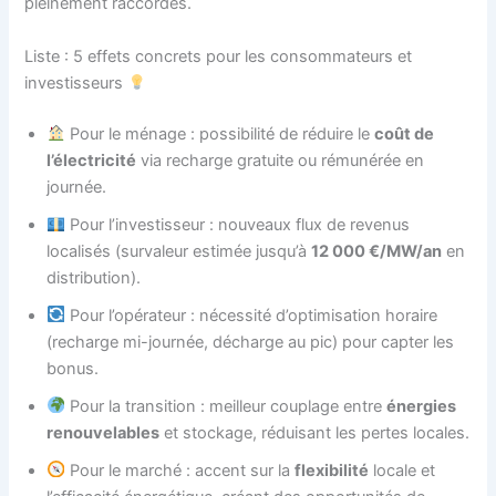
pleinement raccordés.
Liste : 5 effets concrets pour les consommateurs et
investisseurs
Pour le ménage : possibilité de réduire le
coût de
l’électricité
via recharge gratuite ou rémunérée en
journée.
Pour l’investisseur : nouveaux flux de revenus
localisés (survaleur estimée jusqu’à
12 000 €/MW/an
en
distribution).
Pour l’opérateur : nécessité d’optimisation horaire
(recharge mi-journée, décharge au pic) pour capter les
bonus.
Pour la transition : meilleur couplage entre
énergies
renouvelables
et stockage, réduisant les pertes locales.
Pour le marché : accent sur la
flexibilité
locale et