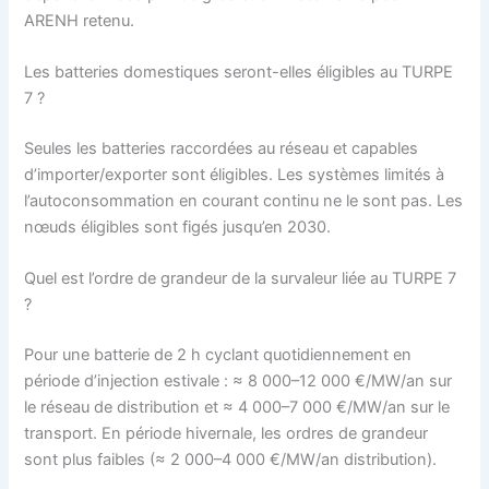
ARENH retenu.
Les batteries domestiques seront-elles éligibles au TURPE
7 ?
Seules les batteries raccordées au réseau et capables
d’importer/exporter sont éligibles. Les systèmes limités à
l’autoconsommation en courant continu ne le sont pas. Les
nœuds éligibles sont figés jusqu’en 2030.
Quel est l’ordre de grandeur de la survaleur liée au TURPE 7
?
Pour une batterie de 2 h cyclant quotidiennement en
période d’injection estivale : ≈ 8 000–12 000 €/MW/an sur
le réseau de distribution et ≈ 4 000–7 000 €/MW/an sur le
transport. En période hivernale, les ordres de grandeur
sont plus faibles (≈ 2 000–4 000 €/MW/an distribution).