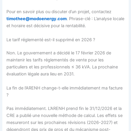
Pour en savoir plus ou discuter d’un projet, contactez
timothee@modoenergy.com
. Phrase-clé : L’analyse locale
et horaire est décisive pour la rentabilité.
Le tarif réglementé est-il supprimé en 2026 ?
Non. Le gouvernement a décidé le 17 février 2026 de
maintenir les tarifs réglementés de vente pour les
particuliers et les professionnels ≤ 36 kVA. La prochaine
évaluation légale aura lieu en 2031.
La fin de l’ARENH change-t-elle immédiatement ma facture
?
Pas immédiatement. L’ARENH prend fin le 31/12/2026 et la
CRE a publié une nouvelle méthode de calcul. Les effets se
mesureront sur les prochaines révisions (2026-2027) et
dépendront des prix de gros et du mécanisme post-