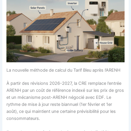
La nouvelle méthode de calcul du Tarif Bleu après l’ARENH
À partir des révisions 2026-2027, la CRE remplace l’entrée
ARENH par un coût de référence indexé sur les prix de gros
et un mécanisme post-ARENH négocié avec EDF. Le
rythme de mise à jour reste biannuel (1er février et 1er
août), ce qui maintient une certaine prévisibilité pour les
consommateurs.