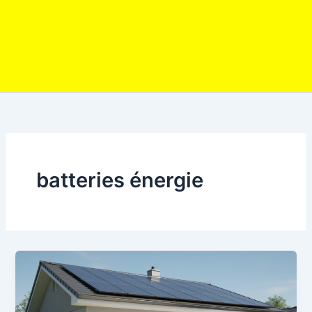
batteries énergie