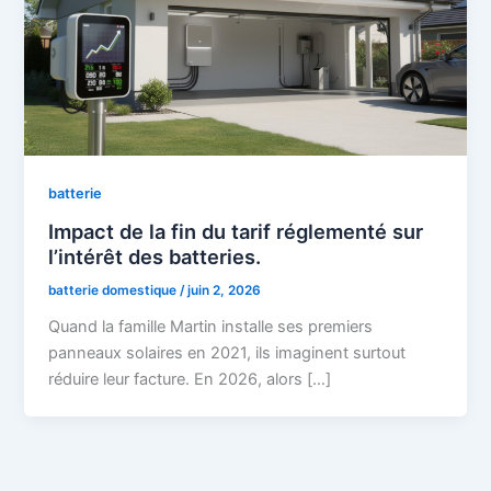
batterie
Impact de la fin du tarif réglementé sur
l’intérêt des batteries.
batterie domestique
/
juin 2, 2026
Quand la famille Martin installe ses premiers
panneaux solaires en 2021, ils imaginent surtout
réduire leur facture. En 2026, alors […]